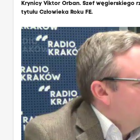
Krynicy Viktor Orban. Szef węgierskiego 
tytułu Człowieka Roku FE.