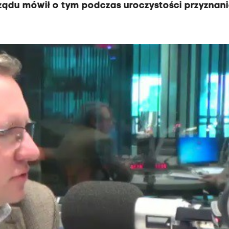
rządu mówił o tym podczas uroczystości przyznan