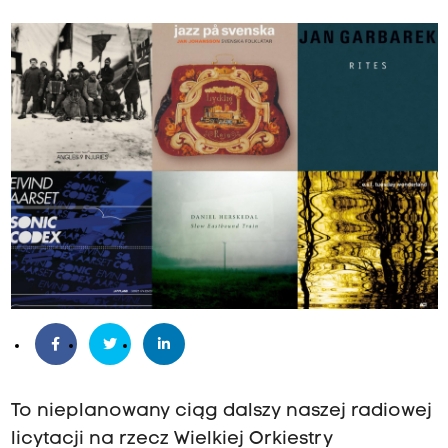
To nieplanowany ciąg dalszy naszej radiowej
licytacji na rzecz Wielkiej Orkiestry