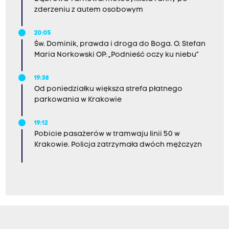
zderzeniu z autem osobowym
20:05
Św. Dominik, prawda i droga do Boga. O. Stefan
Maria Norkowski OP: „Podnieść oczy ku niebu”
19:38
Od poniedziałku większa strefa płatnego
parkowania w Krakowie
19:12
Pobicie pasażerów w tramwaju linii 50 w
Krakowie. Policja zatrzymała dwóch mężczyzn