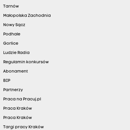
Tarnów
Małopolska Zachodnia
Nowy Sącz
Podhale
Gorlice
Ludzie Radia
Regulamin konkursów
Abonament
BIP
Partnerzy
Praca na Pracuj.pl
Praca Kraków
Praca Kraków
Targi pracy Kraków