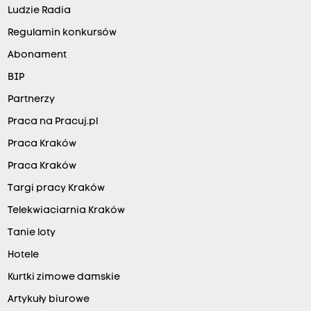
Ludzie Radia
Regulamin konkursów
Abonament
BIP
Partnerzy
Praca na Pracuj.pl
Praca Kraków
Praca Kraków
Targi pracy Kraków
Telekwiaciarnia Kraków
Tanie loty
Hotele
Kurtki zimowe damskie
Artykuły biurowe