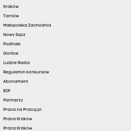
Kraków
Tarnów
Małopolska Zachodnia
Nowy Sącz
Podhale
Gorlice
Ludzie Radia
Regulamin konkursów
Abonament
BIP
Partnerzy
Praca na Pracuj.pl
Praca Kraków
Praca Kraków