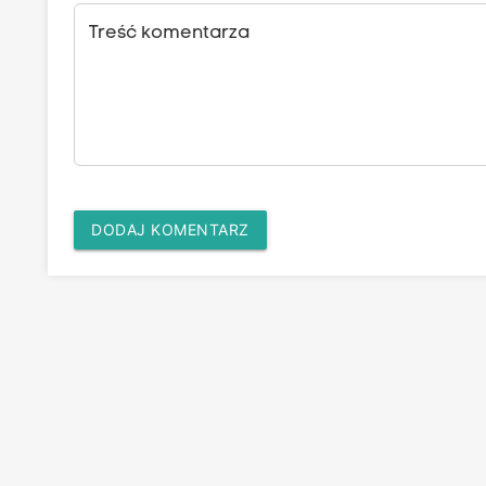
Treść komentarza
DODAJ KOMENTARZ