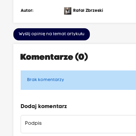
Autor:
Rafał Zbrzeski
Wyślij opinię na temat artykułu
Komentarze (0)
Brak komentarzy
Dodaj komentarz
Podpis