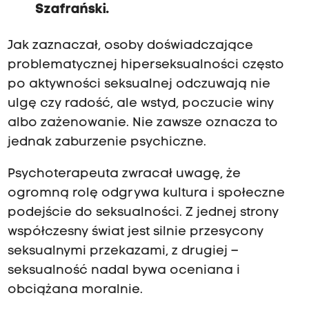
Szafrański.
Jak zaznaczał, osoby doświadczające
problematycznej hiperseksualności często
po aktywności seksualnej odczuwają nie
ulgę czy radość, ale wstyd, poczucie winy
albo zażenowanie. Nie zawsze oznacza to
jednak zaburzenie psychiczne.
Psychoterapeuta zwracał uwagę, że
ogromną rolę odgrywa kultura i społeczne
podejście do seksualności. Z jednej strony
współczesny świat jest silnie przesycony
seksualnymi przekazami, z drugiej –
seksualność nadal bywa oceniana i
obciążana moralnie.