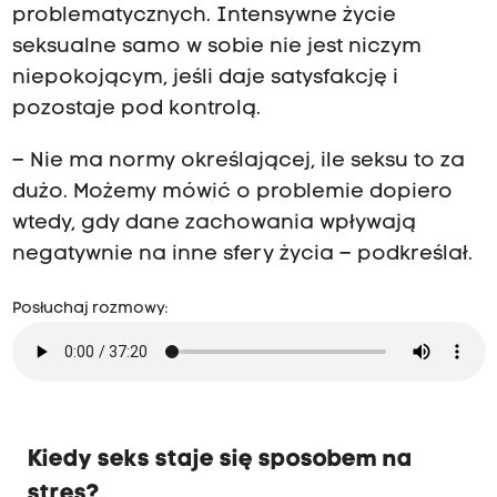
problematycznych. Intensywne życie
seksualne samo w sobie nie jest niczym
niepokojącym, jeśli daje satysfakcję i
pozostaje pod kontrolą.
– Nie ma normy określającej, ile seksu to za
dużo. Możemy mówić o problemie dopiero
wtedy, gdy dane zachowania wpływają
negatywnie na inne sfery życia – podkreślał.
Posłuchaj rozmowy:
Kiedy seks staje się sposobem na
stres?