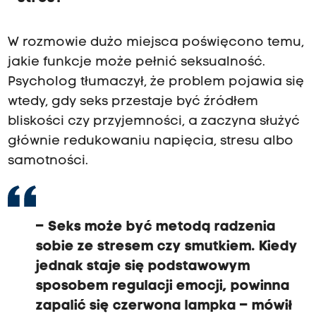
W rozmowie dużo miejsca poświęcono temu,
jakie funkcje może pełnić seksualność.
Psycholog tłumaczył, że problem pojawia się
wtedy, gdy seks przestaje być źródłem
bliskości czy przyjemności, a zaczyna służyć
głównie redukowaniu napięcia, stresu albo
samotności.
– Seks może być metodą radzenia
sobie ze stresem czy smutkiem. Kiedy
jednak staje się podstawowym
sposobem regulacji emocji, powinna
zapalić się czerwona lampka – mówił