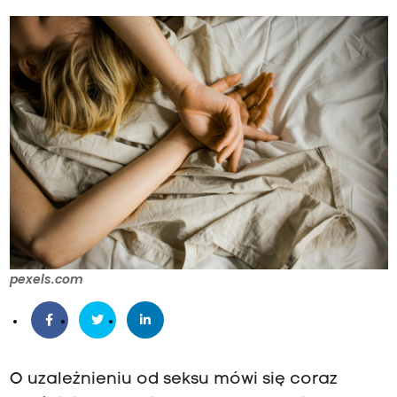
pexels.com
O uzależnieniu od seksu mówi się coraz