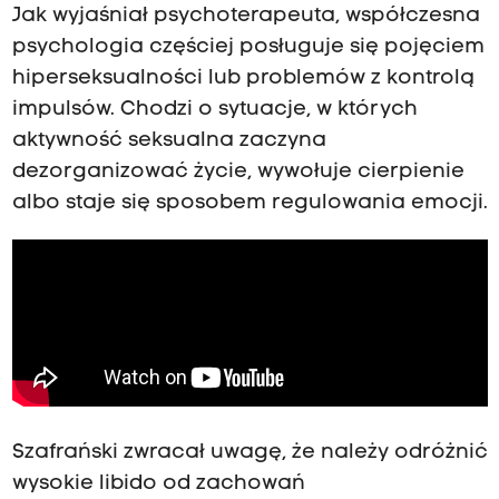
Jak wyjaśniał psychoterapeuta, współczesna
psychologia częściej posługuje się pojęciem
hiperseksualności lub problemów z kontrolą
impulsów. Chodzi o sytuacje, w których
aktywność seksualna zaczyna
dezorganizować życie, wywołuje cierpienie
albo staje się sposobem regulowania emocji.
Szafrański zwracał uwagę, że należy odróżnić
wysokie libido od zachowań