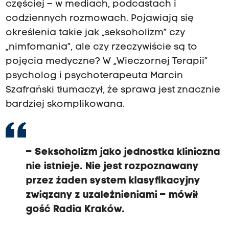
częściej – w mediach, podcastach i
codziennych rozmowach. Pojawiają się
określenia takie jak „seksoholizm” czy
„nimfomania”, ale czy rzeczywiście są to
pojęcia medyczne? W „Wieczornej Terapii”
psycholog i psychoterapeuta Marcin
Szafrański tłumaczył, że sprawa jest znacznie
bardziej skomplikowana.
– Seksoholizm jako jednostka kliniczna
nie istnieje. Nie jest rozpoznawany
przez żaden system klasyfikacyjny
związany z uzależnieniami – mówił
gość Radia Kraków.