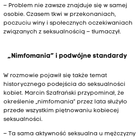
– Problem nie zawsze znajduje się w samej
osobie. Czasem tkwi w przekonaniach,
poczuciu winy i społecznych oczekiwaniach
związanych z seksualnością – tłumaczył.
„Nimfomania” i podwójne standardy
W rozmowie pojawił się także temat
historycznego podejścia do seksualności
kobiet. Marcin Szafrański przypominał, że
określenie „nimfomania” przez lata służyło
przede wszystkim piętnowaniu kobiecej
seksualności.
– Ta sama aktywność seksualna u mężczyzny