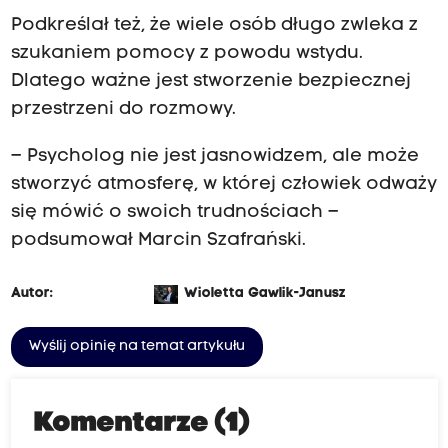
Podkreślał też, że wiele osób długo zwleka z
szukaniem pomocy z powodu wstydu.
Dlatego ważne jest stworzenie bezpiecznej
przestrzeni do rozmowy.
– Psycholog nie jest jasnowidzem, ale może
stworzyć atmosferę, w której człowiek odważy
się mówić o swoich trudnościach –
podsumował Marcin Szafrański.
Autor:
Wioletta Gawlik-Janusz
Wyślij opinię na temat artykułu
Komentarze (1)