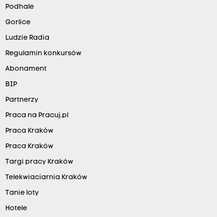
Podhale
Gorlice
Ludzie Radia
Regulamin konkursów
Abonament
BIP
Partnerzy
Praca na Pracuj.pl
Praca Kraków
Praca Kraków
Targi pracy Kraków
Telekwiaciarnia Kraków
Tanie loty
Hotele