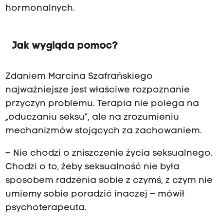
hormonalnych.
Jak wygląda pomoc?
Zdaniem Marcina Szafrańskiego
najważniejsze jest właściwe rozpoznanie
przyczyn problemu. Terapia nie polega na
„oduczaniu seksu”, ale na zrozumieniu
mechanizmów stojących za zachowaniem.
– Nie chodzi o zniszczenie życia seksualnego.
Chodzi o to, żeby seksualność nie była
sposobem radzenia sobie z czymś, z czym nie
umiemy sobie poradzić inaczej – mówił
psychoterapeuta.