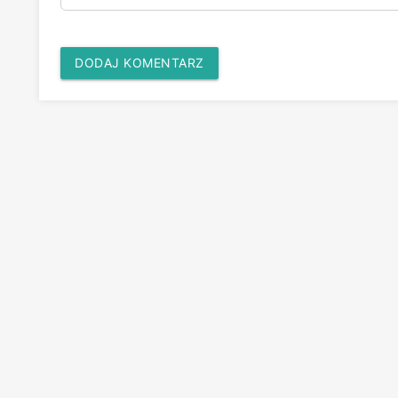
DODAJ KOMENTARZ