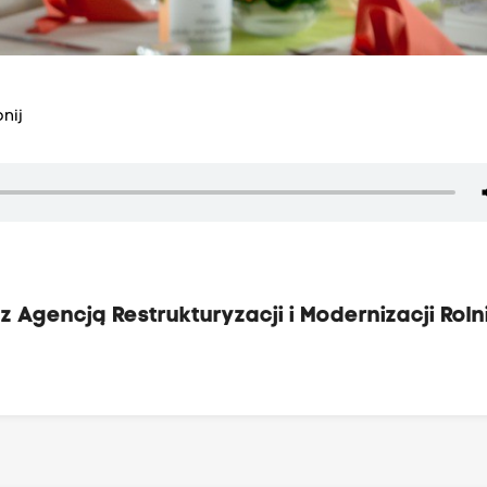
nij
Agencją Restrukturyzacji i Modernizacji Rol