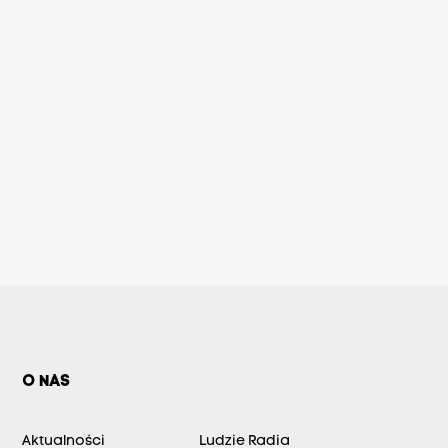
O NAS
Aktualności
Ludzie Radia