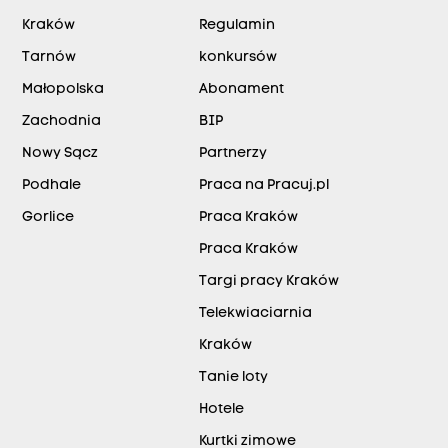
Kraków
Regulamin
Tarnów
konkursów
Małopolska
Abonament
Zachodnia
BIP
Nowy Sącz
Partnerzy
Podhale
Praca na Pracuj.pl
Gorlice
Praca Kraków
Praca Kraków
Targi pracy Kraków
Telekwiaciarnia
Kraków
Tanie loty
Hotele
Kurtki zimowe