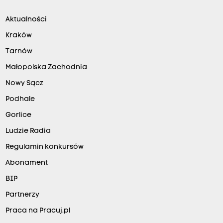
Aktualności
Kraków
Tarnów
Małopolska Zachodnia
Nowy Sącz
Podhale
Gorlice
Ludzie Radia
Regulamin konkursów
Abonament
BIP
Partnerzy
Praca na Pracuj.pl