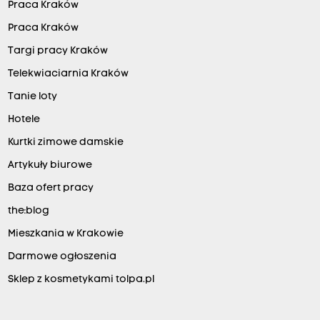
Praca Kraków
Praca Kraków
Targi pracy Kraków
Telekwiaciarnia Kraków
Tanie loty
Hotele
Kurtki zimowe damskie
Artykuły biurowe
Baza ofert pracy
the:blog
Mieszkania w Krakowie
Darmowe ogłoszenia
Sklep z kosmetykami tolpa.pl