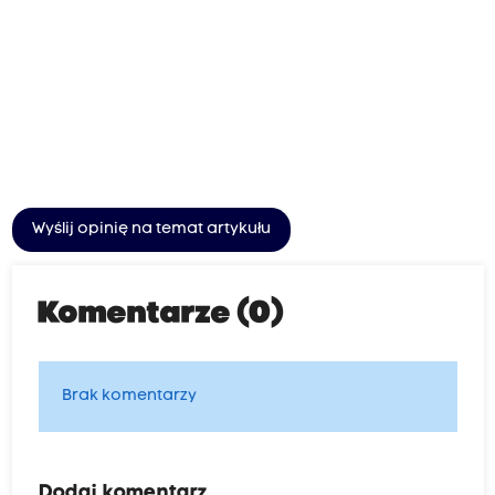
Wyślij opinię na temat artykułu
Komentarze (0)
Brak komentarzy
Dodaj komentarz