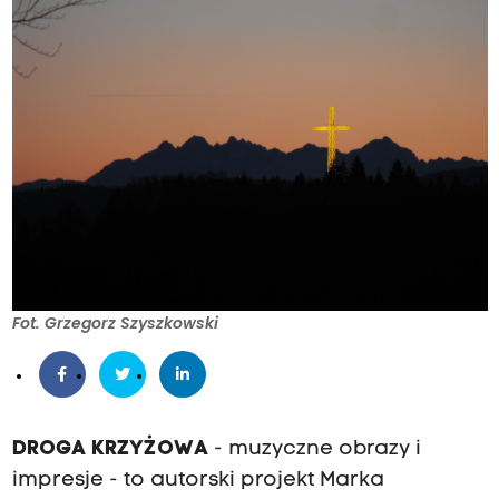
Fot. Grzegorz Szyszkowski
DROGA KRZYŻOWA
- muzyczne obrazy i
impresje - to autorski projekt Marka