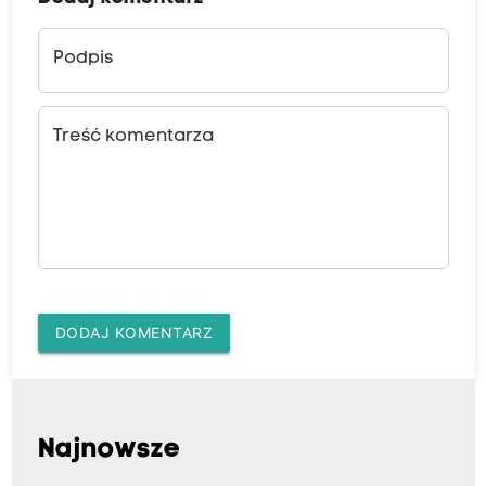
Podpis
Treść komentarza
DODAJ KOMENTARZ
Najnowsze