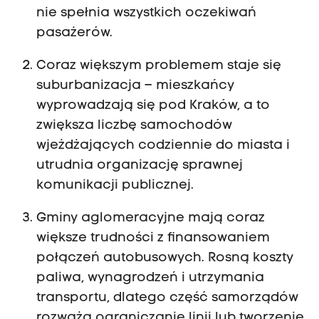
nie spełnia wszystkich oczekiwań
pasażerów.
Coraz większym problemem staje się
suburbanizacja – mieszkańcy
wyprowadzają się pod Kraków, a to
zwiększa liczbę samochodów
wjeżdżających codziennie do miasta i
utrudnia organizację sprawnej
komunikacji publicznej.
Gminy aglomeracyjne mają coraz
większe trudności z finansowaniem
połączeń autobusowych. Rosną koszty
paliwa, wynagrodzeń i utrzymania
transportu, dlatego część samorządów
rozważa ograniczanie linii lub tworzenie