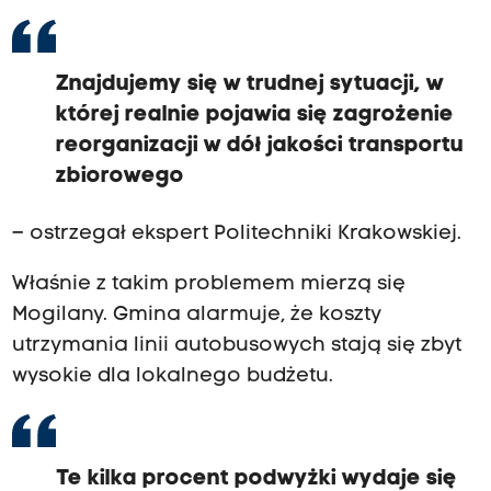
Znajdujemy się w trudnej sytuacji, w
której realnie pojawia się zagrożenie
reorganizacji w dół jakości transportu
zbiorowego
– ostrzegał ekspert Politechniki Krakowskiej.
Właśnie z takim problemem mierzą się
Mogilany. Gmina alarmuje, że koszty
utrzymania linii autobusowych stają się zbyt
wysokie dla lokalnego budżetu.
Te kilka procent podwyżki wydaje się