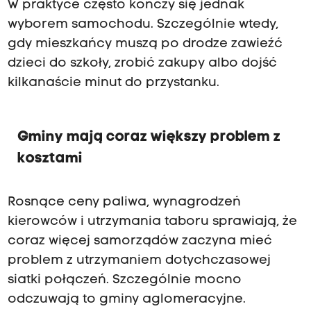
W praktyce często kończy się jednak
wyborem samochodu. Szczególnie wtedy,
gdy mieszkańcy muszą po drodze zawieźć
dzieci do szkoły, zrobić zakupy albo dojść
kilkanaście minut do przystanku.
Gminy mają coraz większy problem z
kosztami
Rosnące ceny paliwa, wynagrodzeń
kierowców i utrzymania taboru sprawiają, że
coraz więcej samorządów zaczyna mieć
problem z utrzymaniem dotychczasowej
siatki połączeń. Szczególnie mocno
odczuwają to gminy aglomeracyjne.