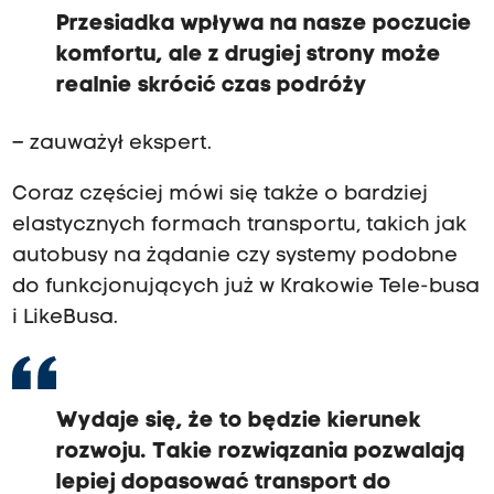
Przesiadka wpływa na nasze poczucie
komfortu, ale z drugiej strony może
realnie skrócić czas podróży
– zauważył ekspert.
Coraz częściej mówi się także o bardziej
elastycznych formach transportu, takich jak
autobusy na żądanie czy systemy podobne
do funkcjonujących już w Krakowie Tele-busa
i LikeBusa.
Wydaje się, że to będzie kierunek
rozwoju. Takie rozwiązania pozwalają
lepiej dopasować transport do