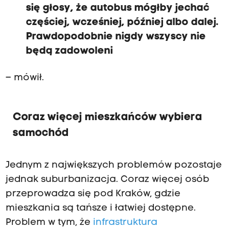
się głosy, że autobus mógłby jechać
częściej, wcześniej, później albo dalej.
Prawdopodobnie nigdy wszyscy nie
będą zadowoleni
– mówił.
Coraz więcej mieszkańców wybiera
samochód
Jednym z największych problemów pozostaje
jednak suburbanizacja. Coraz więcej osób
przeprowadza się pod Kraków, gdzie
mieszkania są tańsze i łatwiej dostępne.
Problem w tym, że
infrastruktura