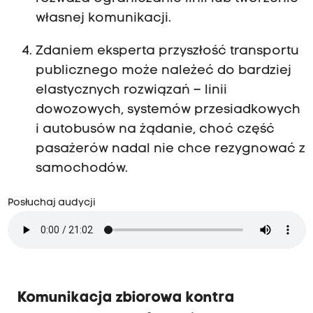
własnej komunikacji.
Zdaniem eksperta przyszłość transportu
publicznego może należeć do bardziej
elastycznych rozwiązań – linii
dowozowych, systemów przesiadkowych
i autobusów na żądanie, choć część
pasażerów nadal nie chce rezygnować z
samochodów.
Posłuchaj audycji
Komunikacja zbiorowa kontra