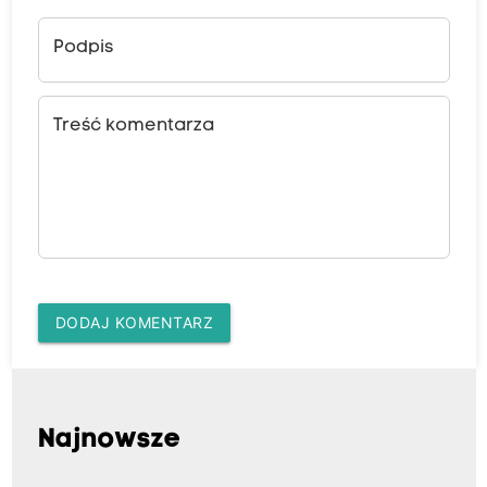
Podpis
Treść komentarza
DODAJ KOMENTARZ
Najnowsze