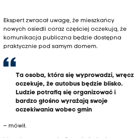
Ekspert zwracał uwagę, że mieszkańcy
nowych osiedli coraz częściej oczekują, że
komunikacja publiczna będzie dostępna
praktycznie pod samym domem.
Ta osoba, która się wyprowadzi, wręcz
oczekuje, że autobus będzie blisko.
Ludzie potrafią się organizować i
bardzo głośno wyrażają swoje
oczekiwania wobec gmin
– mówił.