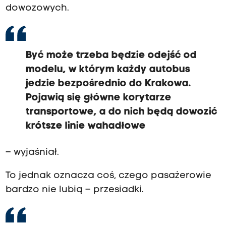
dowozowych.
Być może trzeba będzie odejść od
modelu, w którym każdy autobus
jedzie bezpośrednio do Krakowa.
Pojawią się główne korytarze
transportowe, a do nich będą dowozić
krótsze linie wahadłowe
– wyjaśniał.
To jednak oznacza coś, czego pasażerowie
bardzo nie lubią – przesiadki.