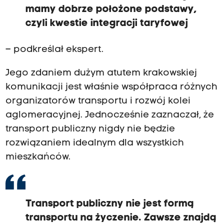
mamy dobrze położone podstawy,
czyli kwestie integracji taryfowej
– podkreślał ekspert.
Jego zdaniem dużym atutem krakowskiej
komunikacji jest właśnie współpraca różnych
organizatorów transportu i rozwój kolei
aglomeracyjnej. Jednocześnie zaznaczał, że
transport publiczny nigdy nie będzie
rozwiązaniem idealnym dla wszystkich
mieszkańców.
Transport publiczny nie jest formą
transportu na życzenie. Zawsze znajdą