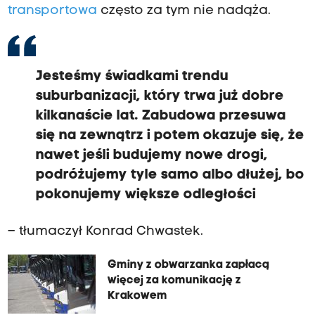
transportowa
często za tym nie nadąża.
Jesteśmy świadkami trendu
suburbanizacji, który trwa już dobre
kilkanaście lat. Zabudowa przesuwa
się na zewnątrz i potem okazuje się, że
nawet jeśli budujemy nowe drogi,
podróżujemy tyle samo albo dłużej, bo
pokonujemy większe odległości
– tłumaczył Konrad Chwastek.
Gminy z obwarzanka zapłacą
więcej za komunikację z
Krakowem