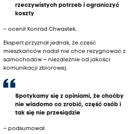
rzeczywistych potrzeb i ograniczyć
koszty
– ocenił Konrad Chwastek.
Ekspert przyznał jednak, że część
mieszkańców nadal nie chce rezygnować z
samochodów – niezależnie od jakości
komunikacji zbiorowej.
Spotykamy się z opiniami, że choćby
nie wiadomo co zrobić, część osób i
tak się nie przesiądzie
– podsumował.