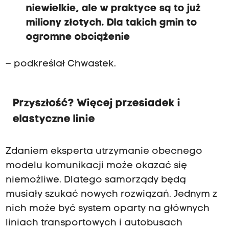
niewielkie, ale w praktyce są to już
miliony złotych. Dla takich gmin to
ogromne obciążenie
– podkreślał Chwastek.
Przyszłość? Więcej przesiadek i
elastyczne linie
Zdaniem eksperta utrzymanie obecnego
modelu komunikacji może okazać się
niemożliwe. Dlatego samorządy będą
musiały szukać nowych rozwiązań. Jednym z
nich może być system oparty na głównych
liniach transportowych i autobusach