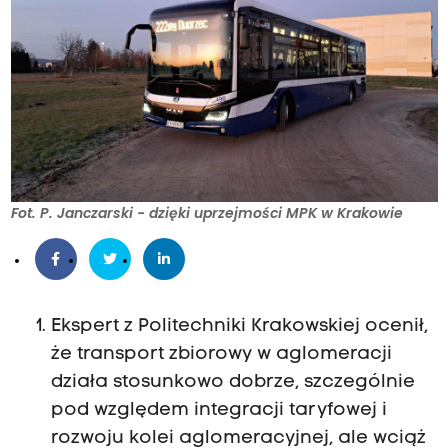
Fot. P. Janczarski - dzięki uprzejmości MPK w Krakowie
Ekspert z Politechniki Krakowskiej ocenił,
że transport zbiorowy w aglomeracji
działa stosunkowo dobrze, szczególnie
pod względem integracji taryfowej i
rozwoju kolei aglomeracyjnej, ale wciąż