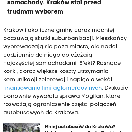
samochody. Kraków stoi przed
trudnym wyborem
Kraków i okoliczne gminy coraz mocniej
odczuwają skutki suburbanizacji. Mieszkańcy
wyprowadzają się poza miasto, ale nadal
codziennie do niego dojeżdżają –
najczęściej samochodami. Efekt? Rosnące
korki, coraz większe koszty utrzymania
komunikacji zbiorowej i napięcia wokół
finansowania linii aglomeracyjnych
. Dyskusję
ponownie wywołała sprawa Mogilan, które
rozważają ograniczenie części połączeń
autobusowych do Krakowa.
Mniej autobusów do Krakowa?