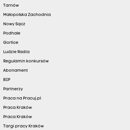
Tarnów
Małopolska Zachodnia
Nowy Sącz
Podhale
Gorlice
Ludzie Radia
Regulamin konkursów
Abonament
BIP
Partnerzy
Praca na Pracuj.pl
Praca Kraków
Praca Kraków
Targi pracy Kraków