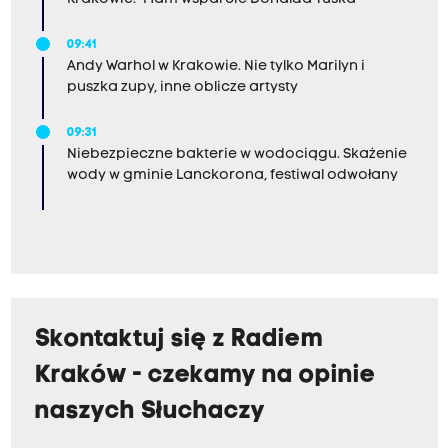
09:41
Andy Warhol w Krakowie. Nie tylko Marilyn i
puszka zupy, inne oblicze artysty
09:31
Niebezpieczne bakterie w wodociągu. Skażenie
wody w gminie Lanckorona, festiwal odwołany
Skontaktuj się z Radiem
Kraków - czekamy na opinie
naszych Słuchaczy