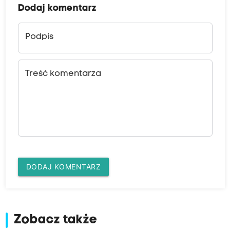
Dodaj komentarz
Podpis
Treść komentarza
DODAJ KOMENTARZ
Zobacz także