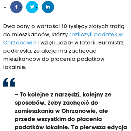
Dwa bony o wartości 10 tysięcy złotych trafią
do mieszkańców, którzy
rozliczyli podatek w
Chrzanowie
i wzięli udział w loterii. Burmistrz
podkreśla, że akcja ma zachęcać
mieszkańców do płacenia podatków
lokalnie.
– To kolejne z narzędzi, kolejny ze
sposobów, żeby zachęcić do
zamieszkania w Chrzanowie, ale
przede wszystkim do płacenia
podatków lokalnie. Ta pierwsza edycja