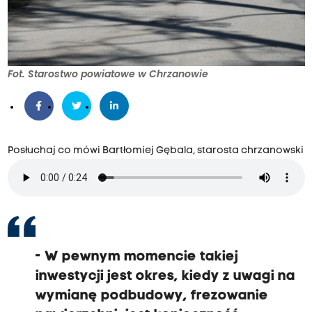
Fot. Starostwo powiatowe w Chrzanowie
Posłuchaj co mówi Bartłomiej Gębala, starosta chrzanowski
- W pewnym momencie takiej
inwestycji jest okres, kiedy z uwagi na
wymianę podbudowy, frezowanie