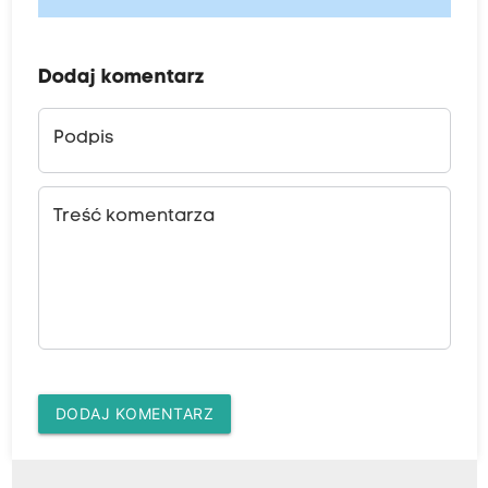
Dodaj komentarz
Podpis
Treść komentarza
DODAJ KOMENTARZ