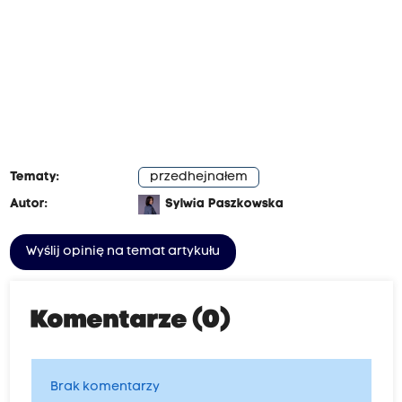
Tematy:
przedhejnałem
Autor:
Sylwia Paszkowska
Wyślij opinię na temat artykułu
Komentarze (0)
Brak komentarzy