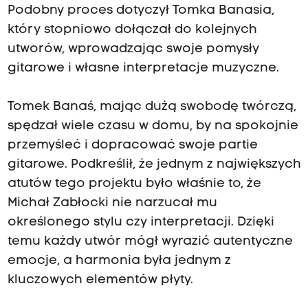
Podobny proces dotyczył Tomka Banasia,
który stopniowo dołączał do kolejnych
utworów, wprowadzając swoje pomysły
gitarowe i własne interpretacje muzyczne.
Tomek Banaś, mając dużą swobodę twórczą,
spędzał wiele czasu w domu, by na spokojnie
przemyśleć i dopracować swoje partie
gitarowe. Podkreślił, że jednym z największych
atutów tego projektu było właśnie to, że
Michał Zabłocki nie narzucał mu
określonego stylu czy interpretacji. Dzięki
temu każdy utwór mógł wyrazić autentyczne
emocje, a harmonia była jednym z
kluczowych elementów płyty.