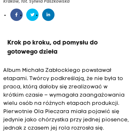
Kraków, fot. Sylwia Paszkowska
Krok po kroku, od pomysłu do
gotowego dzieła
Album Michała Zabłockiego powstawał
etapami. Twórcy podkreślają, że nie była to
praca, którą dałoby się zrealizować w
krótkim czasie – wymagała zaangażowania
wielu osób na różnych etapach produkcji.
Pierwotnie Ola Pieczara miała pojawić się
jedynie jako chórzystka przy jednej piosence,
jednak z czasem jej rola rozrosła się.