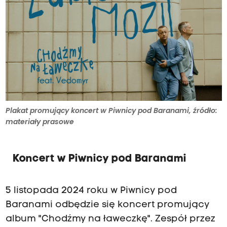
Plakat promujący koncert w Piwnicy pod Baranami, źródło:
materiały prasowe
Koncert w Piwnicy pod Baranami
5 listopada 2024 roku w Piwnicy pod
Baranami odbędzie się koncert promujący
album "Chodźmy na ławeczkę". Zespół przez