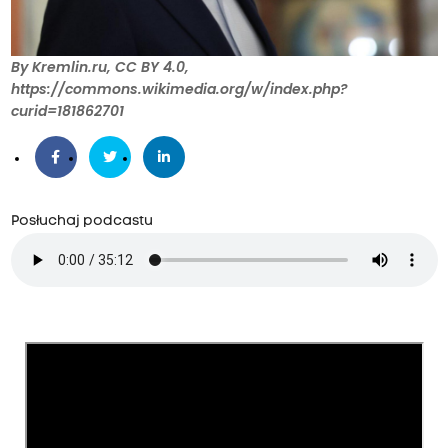
By Kremlin.ru, CC BY 4.0,
https://commons.wikimedia.org/w/index.php?
curid=181862701
Posłuchaj podcastu