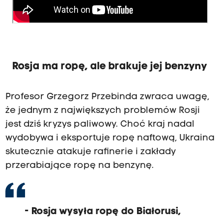
Rosja ma ropę, ale brakuje jej benzyny
Profesor Grzegorz Przebinda zwraca uwagę,
że jednym z największych problemów Rosji
jest dziś kryzys paliwowy. Choć kraj nadal
wydobywa i eksportuje ropę naftową, Ukraina
skutecznie atakuje rafinerie i zakłady
przerabiające ropę na benzynę.
- Rosja wysyła ropę do Białorusi,