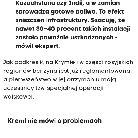
Kazachstanu czy Indii, a w zamian
sprowadza gotowe paliwo. To efekt
zniszczeń infrastruktury. Szacuję, że
nawet 30–40 procent takich instalacji
zostało poważnie uszkodzonych -
mówił ekspert.
Jak podkreślił, na Krymie i w części rosyjskich
regionów benzyna jest już reglamentowana,
a pierwszeństwo w jej otrzymaniu mają
uczestnicy tzw. specjalnej operacji
wojskowej.
Kreml nie mówi o problemach