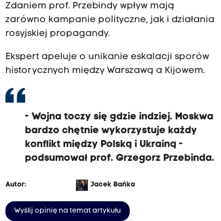
Zdaniem prof. Przebindy wpływ mają
zarówno kampanie polityczne, jak i działania
rosyjskiej propagandy.
Ekspert apeluje o unikanie eskalacji sporów
historycznych między Warszawą a Kijowem.
- Wojna toczy się gdzie indziej. Moskwa
bardzo chętnie wykorzystuje każdy
konflikt między Polską i Ukrainą -
podsumował prof. Grzegorz Przebinda.
Autor:
Jacek Bańka
Wyślij opinię na temat artykułu