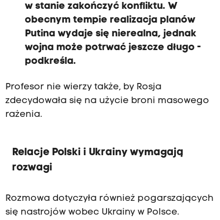
w stanie zakończyć konfliktu. W
obecnym tempie realizacja planów
Putina wydaje się nierealna, jednak
wojna może potrwać jeszcze długo -
podkreśla.
Profesor nie wierzy także, by Rosja
zdecydowała się na użycie broni masowego
rażenia.
Relacje Polski i Ukrainy wymagają
rozwagi
Rozmowa dotyczyła również pogarszających
się nastrojów wobec Ukrainy w Polsce.