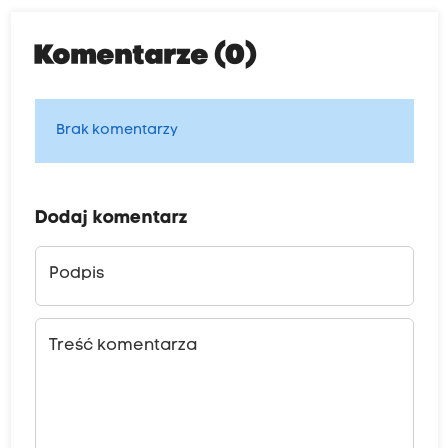
Komentarze (0)
Brak komentarzy
Dodaj komentarz
Podpis
Treść komentarza