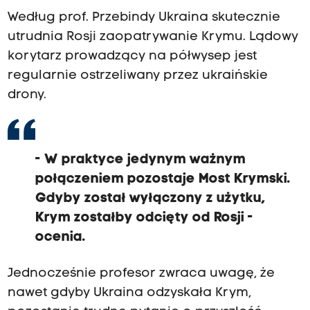
Według prof. Przebindy Ukraina skutecznie
utrudnia Rosji zaopatrywanie Krymu. Lądowy
korytarz prowadzący na półwysep jest
regularnie ostrzeliwany przez ukraińskie
drony.
- W praktyce jedynym ważnym
połączeniem pozostaje Most Krymski.
Gdyby został wyłączony z użytku,
Krym zostałby odcięty od Rosji -
ocenia.
Jednocześnie profesor zwraca uwagę, że
nawet gdyby Ukraina odzyskała Krym,