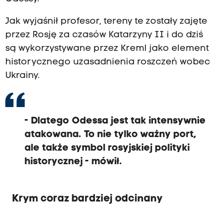
Jak wyjaśnił profesor, tereny te zostały zajęte
przez Rosję za czasów Katarzyny II i do dziś
są wykorzystywane przez Kreml jako element
historycznego uzasadnienia roszczeń wobec
Ukrainy.
- Dlatego Odessa jest tak intensywnie
atakowana. To nie tylko ważny port,
ale także symbol rosyjskiej polityki
historycznej - mówił.
Krym coraz bardziej odcinany