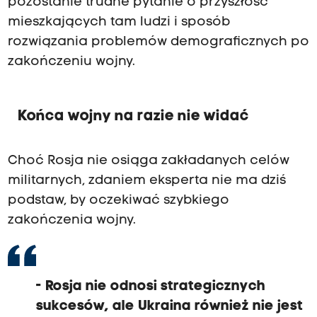
pozostanie trudne pytanie o przyszłość
mieszkających tam ludzi i sposób
rozwiązania problemów demograficznych po
zakończeniu wojny.
Końca wojny na razie nie widać
Choć Rosja nie osiąga zakładanych celów
militarnych, zdaniem eksperta nie ma dziś
podstaw, by oczekiwać szybkiego
zakończenia wojny.
- Rosja nie odnosi strategicznych
sukcesów, ale Ukraina również nie jest