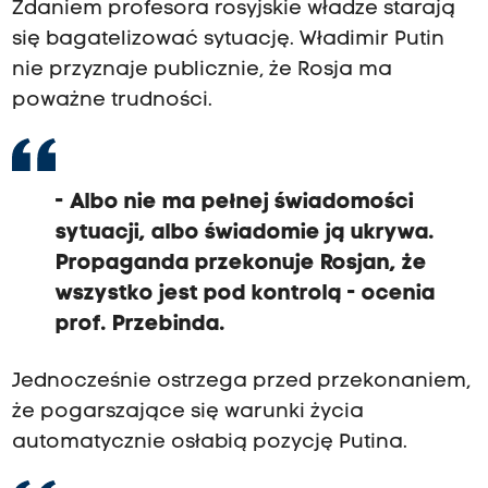
Zdaniem profesora rosyjskie władze starają
się bagatelizować sytuację. Władimir Putin
nie przyznaje publicznie, że Rosja ma
poważne trudności.
- Albo nie ma pełnej świadomości
sytuacji, albo świadomie ją ukrywa.
Propaganda przekonuje Rosjan, że
wszystko jest pod kontrolą - ocenia
prof. Przebinda.
Jednocześnie ostrzega przed przekonaniem,
że pogarszające się warunki życia
automatycznie osłabią pozycję Putina.