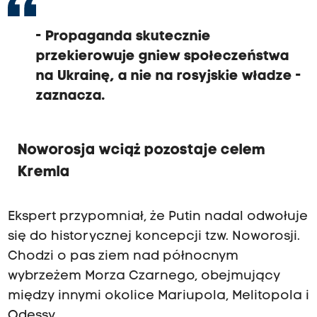
- Propaganda skutecznie
przekierowuje gniew społeczeństwa
na Ukrainę, a nie na rosyjskie władze -
zaznacza.
Noworosja wciąż pozostaje celem
Kremla
Ekspert przypomniał, że Putin nadal odwołuje
się do historycznej koncepcji tzw. Noworosji.
Chodzi o pas ziem nad północnym
wybrzeżem Morza Czarnego, obejmujący
między innymi okolice Mariupola, Melitopola i
Odessy.