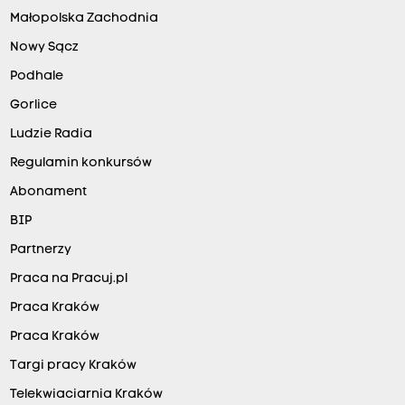
Małopolska Zachodnia
Nowy Sącz
Podhale
Gorlice
Ludzie Radia
Regulamin konkursów
Abonament
BIP
Partnerzy
Praca na Pracuj.pl
Praca Kraków
Praca Kraków
Targi pracy Kraków
Telekwiaciarnia Kraków