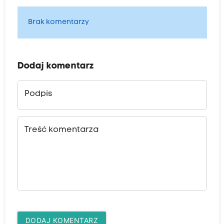
Brak komentarzy
Dodaj komentarz
Podpis
Treść komentarza
DODAJ KOMENTARZ