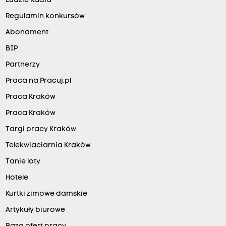
Ludzie Radia
Regulamin konkursów
Abonament
BIP
Partnerzy
Praca na Pracuj.pl
Praca Kraków
Praca Kraków
Targi pracy Kraków
Telekwiaciarnia Kraków
Tanie loty
Hotele
Kurtki zimowe damskie
Artykuły biurowe