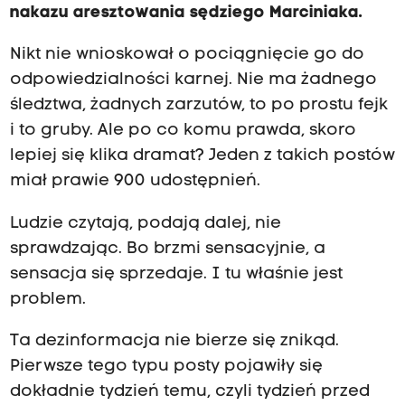
nakazu aresztowania sędziego Marciniaka.
Nikt nie wnioskował o pociągnięcie go do
odpowiedzialności karnej. Nie ma żadnego
śledztwa, żadnych zarzutów, to po prostu fejk
i to gruby. Ale po co komu prawda, skoro
lepiej się klika dramat? Jeden z takich postów
miał prawie 900 udostępnień.
Ludzie czytają, podają dalej, nie
sprawdzając. Bo brzmi sensacyjnie, a
sensacja się sprzedaje. I tu właśnie jest
problem.
Ta dezinformacja nie bierze się znikąd.
Pierwsze tego typu posty pojawiły się
dokładnie tydzień temu, czyli tydzień przed