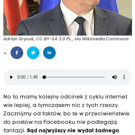
Adrian Grycuk, CC BY-SA 3.0 PL
, via Wikimedia Commons
No to mamy kolejny odcinek z cyklu internet
wie lepiej, a tymczasem nic z tych rzeczy.
Zacznijmy od faktów, bo te w przeciwieństwie
do postów na Facebooku nie podlegają
fantazji.
Sąd najwyższy nie wydał żadnego