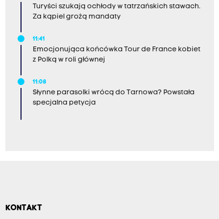
Turyści szukają ochłody w tatrzańskich stawach.
Za kąpiel grożą mandaty
11:41
Emocjonująca końcówka Tour de France kobiet
z Polką w roli głównej
11:08
Słynne parasolki wrócą do Tarnowa? Powstała
specjalna petycja
KONTAKT