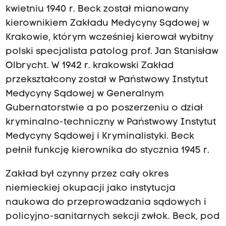
kwietniu 1940 r. Beck został mianowany
kierownikiem Zakładu Medycyny Sądowej w
Krakowie, którym wcześniej kierował wybitny
polski specjalista patolog prof. Jan Stanisław
Olbrycht. W 1942 r. krakowski Zakład
przekształcony został w Państwowy Instytut
Medycyny Sądowej w Generalnym
Gubernatorstwie a po poszerzeniu o dział
kryminalno-techniczny w Państwowy Instytut
Medycyny Sądowej i Kryminalistyki. Beck
pełnił funkcję kierownika do stycznia 1945 r.
Zakład był czynny przez cały okres
niemieckiej okupacji jako instytucja
naukowa do przeprowadzania sądowych i
policyjno-sanitarnych sekcji zwłok. Beck, pod