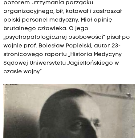
pozorem utrzymania porządku
organizacyjnego, bił, katował i zastraszał
polski personel medyczny. Miał opinię
brutalnego człowieka. O jego
„psychopatologicznej osobowości” pisał po
wojnie prof. Bolesław Popielski, autor 23-
stronicowego raportu „Historia Medycyny
Sądowej Uniwersytetu Jagiellońskiego w
czasie wojny”