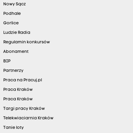
Nowy Sącz
Podhale
Gorlice
Ludzie Radia
Regulamin konkursów
Abonament
BIP
Partnerzy
Praca na Pracuj.pl
Praca Kraków
Praca Kraków
Targi pracy Kraków
Telekwiaciarnia Kraków
Tanie loty