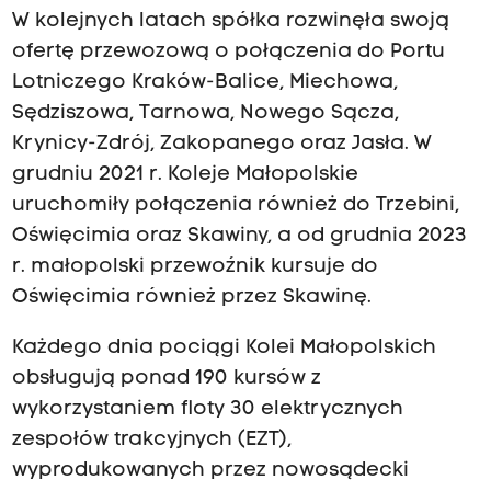
W kolejnych latach spółka rozwinęła swoją
ofertę przewozową o połączenia do Portu
Lotniczego Kraków-Balice, Miechowa,
Sędziszowa, Tarnowa, Nowego Sącza,
Krynicy-Zdrój, Zakopanego oraz Jasła. W
grudniu 2021 r. Koleje Małopolskie
uruchomiły połączenia również do Trzebini,
Oświęcimia oraz Skawiny, a od grudnia 2023
r. małopolski przewoźnik kursuje do
Oświęcimia również przez Skawinę.
Każdego dnia pociągi Kolei Małopolskich
obsługują ponad 190 kursów z
wykorzystaniem floty 30 elektrycznych
zespołów trakcyjnych (EZT),
wyprodukowanych przez nowosądecki