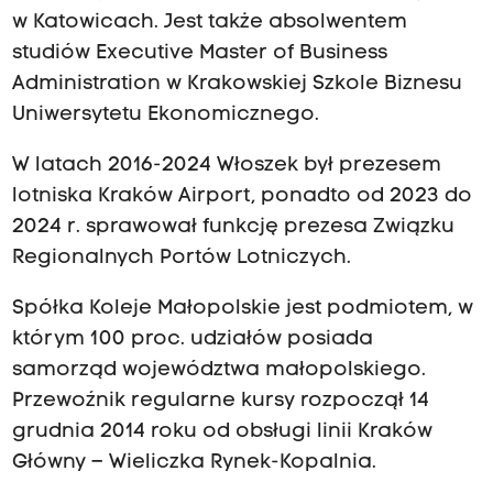
w Katowicach. Jest także absolwentem
studiów Executive Master of Business
Administration w Krakowskiej Szkole Biznesu
Uniwersytetu Ekonomicznego.
W latach 2016-2024 Włoszek był prezesem
lotniska Kraków Airport, ponadto od 2023 do
2024 r. sprawował funkcję prezesa Związku
Regionalnych Portów Lotniczych.
Spółka Koleje Małopolskie jest podmiotem, w
którym 100 proc. udziałów posiada
samorząd województwa małopolskiego.
Przewoźnik regularne kursy rozpoczął 14
grudnia 2014 roku od obsługi linii Kraków
Główny – Wieliczka Rynek-Kopalnia.