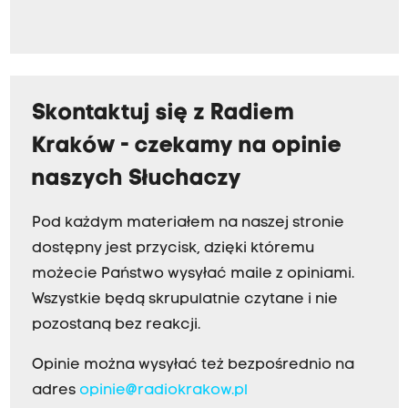
Skontaktuj się z Radiem
Kraków - czekamy na opinie
naszych Słuchaczy
Pod każdym materiałem na naszej stronie
dostępny jest przycisk, dzięki któremu
możecie Państwo wysyłać maile z opiniami.
Wszystkie będą skrupulatnie czytane i nie
pozostaną bez reakcji.
Opinie można wysyłać też bezpośrednio na
adres
opinie@radiokrakow.pl