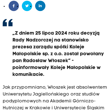
„Z dniem 25 lipca 2024 roku decyzją
Rady Nadzorczej na stanowisko
prezesa zarządu spółki Koleje
Małopolskie sp. z o.o. został powołany
pan Radosław Włoszek” -
poinformowały Koleje Małopolskie w
komunikacie.
Jak przypomniano, Włoszek jest absolwentem
Uniwersytetu Jagiellońskiego oraz studiów
podyplomowych na Akademii Górniczo-
Hutniczej w Krakowie i Uniwersytecie Śląskim