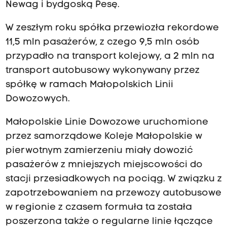
Newag i bydgoską Pesę.
W zeszłym roku spółka przewiozła rekordowe
11,5 mln pasażerów, z czego 9,5 mln osób
przypadło na transport kolejowy, a 2 mln na
transport autobusowy wykonywany przez
spółkę w ramach Małopolskich Linii
Dowozowych.
Małopolskie Linie Dowozowe uruchomione
przez samorządowe Koleje Małopolskie w
pierwotnym zamierzeniu miały dowozić
pasażerów z mniejszych miejscowości do
stacji przesiadkowych na pociąg. W związku z
zapotrzebowaniem na przewozy autobusowe
w regionie z czasem formuła ta została
poszerzona także o regularne linie łączące