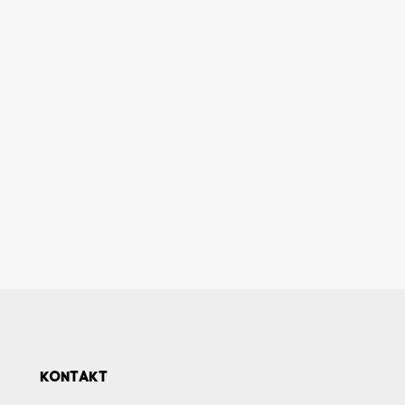
KONTAKT