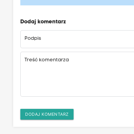
Dodaj komentarz
Podpis
Treść komentarza
DODAJ KOMENTARZ