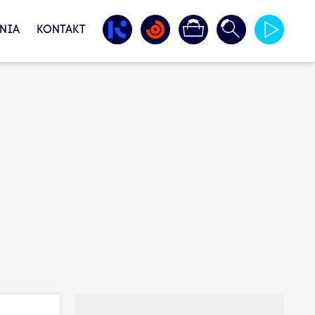
NIA
KONTAKT