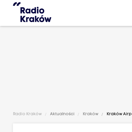
Radio Kraków
Aktualności
Kraków
Kraków Airpo