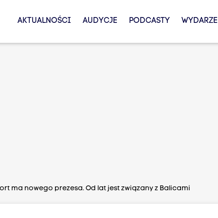
AKTUALNOŚCI
AUDYCJE
PODCASTY
WYDARZE
rt ma nowego prezesa. Od lat jest związany z Balicami