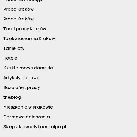
Praca Kraków
Praca Kraków
Targi pracy Kraków
Telekwiaciarnia Kraków
Tanie loty
Hotele
Kurtki zimowe damskie
Artykuły biurowe
Baza ofert pracy
the:blog
Mieszkania w Krakowie
Darmowe ogłoszenia
Sklep z kosmetykami tolpa.pl