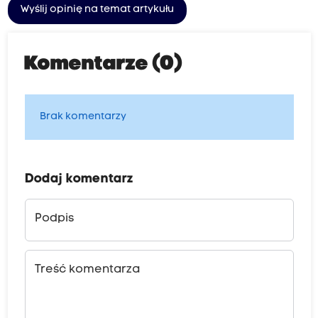
Wyślij opinię na temat artykułu
Komentarze (0)
Brak komentarzy
Dodaj komentarz
Podpis
Treść komentarza