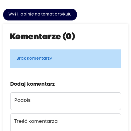
Wyślij opinię na temat artykułu
Komentarze (0)
Brak komentarzy
Dodaj komentarz
Podpis
Treść komentarza