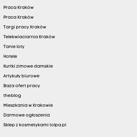
Praca Kraków
Praca Kraków
Targi pracy Kraków
Telekwiaciarnia Kraków
Tanie loty
Hotele
Kurtki zimowe damskie
Artykuły biurowe
Baza ofert pracy
the:blog
Mieszkania w Krakowie
Darmowe ogłoszenia
Sklep z kosmetykami tolpa.pl