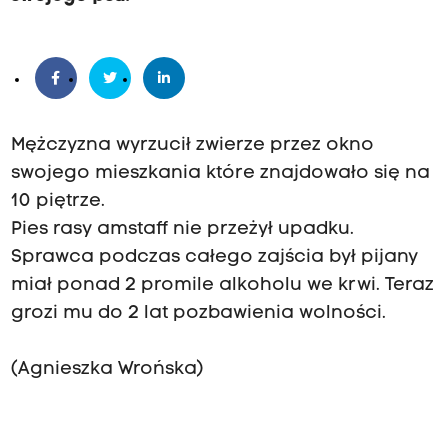
Mężczyzna wyrzucił zwierze przez okno
swojego mieszkania które znajdowało się na
10 piętrze.
Pies rasy amstaff nie przeżył upadku.
Sprawca podczas całego zajścia był pijany
miał ponad 2 promile alkoholu we krwi. Teraz
grozi mu do 2 lat pozbawienia wolności.
(Agnieszka Wrońska)