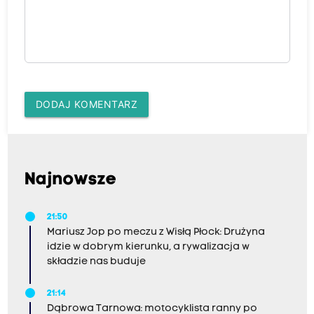
DODAJ KOMENTARZ
Najnowsze
21:50
Mariusz Jop po meczu z Wisłą Płock: Drużyna
idzie w dobrym kierunku, a rywalizacja w
składzie nas buduje
21:14
Dąbrowa Tarnowa: motocyklista ranny po