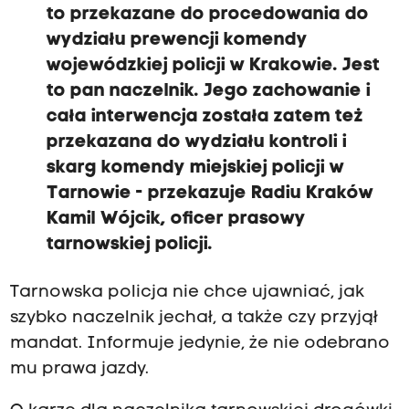
to przekazane do procedowania do
wydziału prewencji komendy
wojewódzkiej policji w Krakowie. Jest
to pan naczelnik. Jego zachowanie i
cała interwencja została zatem też
przekazana do wydziału kontroli i
skarg komendy miejskiej policji w
Tarnowie - przekazuje Radiu Kraków
Kamil Wójcik, oficer prasowy
tarnowskiej policji.
Tarnowska policja nie chce ujawniać, jak
szybko naczelnik jechał, a także czy przyjął
mandat. Informuje jedynie, że nie odebrano
mu prawa jazdy.