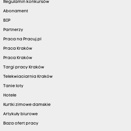
Regulamin konkursów
Abonament
BIP
Partnerzy
Praca na Pracuj.pl
Praca Kraków
Praca Kraków
Targi pracy Kraków
Telekwiaciarnia Kraków
Tanie loty
Hotele
Kurtki zimowe damskie
Artykuły biurowe
Baza ofert pracy