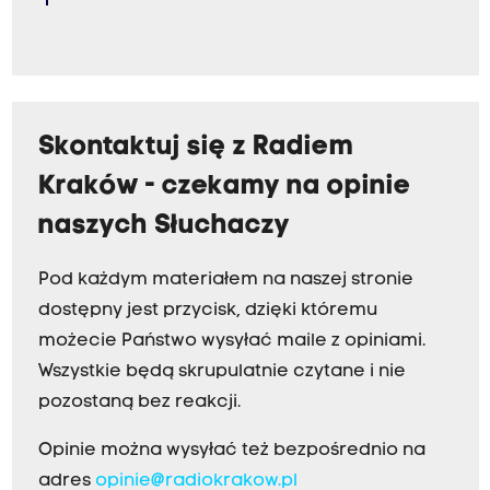
Skontaktuj się z Radiem
Kraków - czekamy na opinie
naszych Słuchaczy
Pod każdym materiałem na naszej stronie
dostępny jest przycisk, dzięki któremu
możecie Państwo wysyłać maile z opiniami.
Wszystkie będą skrupulatnie czytane i nie
pozostaną bez reakcji.
Opinie można wysyłać też bezpośrednio na
adres
opinie@radiokrakow.pl