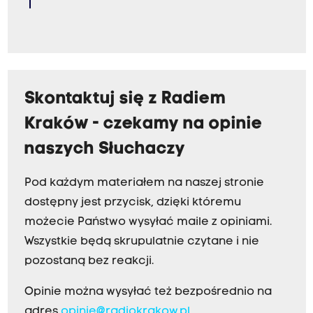
Skontaktuj się z Radiem
Kraków - czekamy na opinie
naszych Słuchaczy
Pod każdym materiałem na naszej stronie
dostępny jest przycisk, dzięki któremu
możecie Państwo wysyłać maile z opiniami.
Wszystkie będą skrupulatnie czytane i nie
pozostaną bez reakcji.
Opinie można wysyłać też bezpośrednio na
adres
opinie@radiokrakow.pl