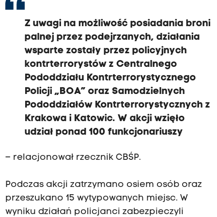
Z uwagi na możliwość posiadania broni
palnej przez podejrzanych, działania
wsparte zostały przez policyjnych
kontrterrorystów z Centralnego
Pododdziału Kontrterrorystycznego
Policji „BOA” oraz Samodzielnych
Pododdziałów Kontrterrorystycznych z
Krakowa i Katowic. W akcji wzięło
udział ponad 100 funkcjonariuszy
– relacjonował rzecznik CBŚP.
Podczas akcji zatrzymano osiem osób oraz
przeszukano 15 wytypowanych miejsc. W
wyniku działań policjanci zabezpieczyli