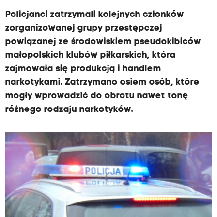
Policjanci zatrzymali kolejnych członków
zorganizowanej grupy przestępczej
powiązanej ze środowiskiem pseudokibiców
małopolskich klubów piłkarskich, która
zajmowała się produkcją i handlem
narkotykami. Zatrzymano osiem osób, które
mogły wprowadzić do obrotu nawet tonę
różnego rodzaju narkotyków.