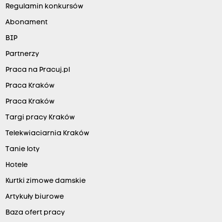
Regulamin konkursów
Abonament
BIP
Partnerzy
Praca na Pracuj.pl
Praca Kraków
Praca Kraków
Targi pracy Kraków
Telekwiaciarnia Kraków
Tanie loty
Hotele
Kurtki zimowe damskie
Artykuły biurowe
Baza ofert pracy