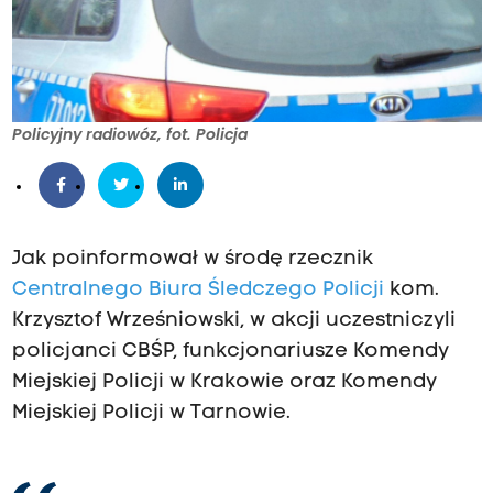
Policyjny radiowóz, fot. Policja
Jak poinformował w środę rzecznik
Centralnego Biura Śledczego Policji
kom.
Krzysztof Wrześniowski, w akcji uczestniczyli
policjanci CBŚP, funkcjonariusze Komendy
Miejskiej Policji w Krakowie oraz Komendy
Miejskiej Policji w Tarnowie.