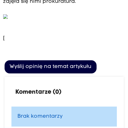
zajęła się nimi prokuratura.
[
Wyślij opinię na temat artykułu
Komentarze (0)
Brak komentarzy