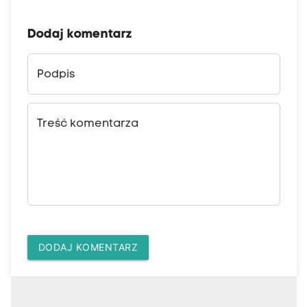
Dodaj komentarz
Podpis
Treść komentarza
DODAJ KOMENTARZ