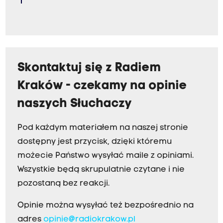
Skontaktuj się z Radiem
Kraków - czekamy na opinie
naszych Słuchaczy
Pod każdym materiałem na naszej stronie
dostępny jest przycisk, dzięki któremu
możecie Państwo wysyłać maile z opiniami.
Wszystkie będą skrupulatnie czytane i nie
pozostaną bez reakcji.
Opinie można wysyłać też bezpośrednio na
adres
opinie@radiokrakow.pl