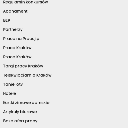
Regulamin konkursów
Abonament
BIP
Partnerzy
Praca na Pracuj.pl
Praca Kraków
Praca Kraków
Targi pracy Kraków
Telekwiaciarnia Kraków
Tanie loty
Hotele
Kurtki zimowe damskie
Artykuły biurowe
Baza ofert pracy