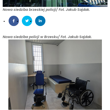
Nowa siedziba brzeskiej policji/ Fot. Jakub Sajdak.
Nowa siedziba policji w Brzesku/ Fot. Jakub Sajdak.