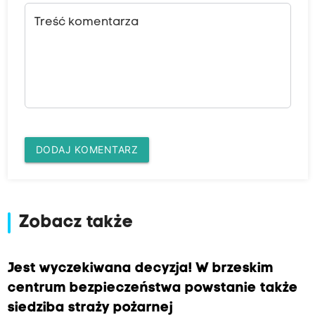
Treść komentarza
DODAJ KOMENTARZ
Zobacz także
Jest wyczekiwana decyzja! W brzeskim
centrum bezpieczeństwa powstanie także
siedziba straży pożarnej