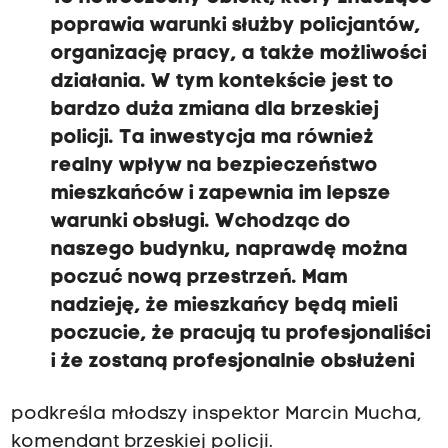
poprawia warunki służby policjantów,
organizację pracy, a także możliwości
działania. W tym kontekście jest to
bardzo duża zmiana dla brzeskiej
policji. Ta inwestycja ma również
realny wpływ na bezpieczeństwo
mieszkańców i zapewnia im lepsze
warunki obsługi. Wchodząc do
naszego budynku, naprawdę można
poczuć nową przestrzeń. Mam
nadzieję, że mieszkańcy będą mieli
poczucie, że pracują tu profesjonaliści
i że zostaną profesjonalnie obsłużeni
podkreśla młodszy inspektor Marcin Mucha,
komendant brzeskiej policji.