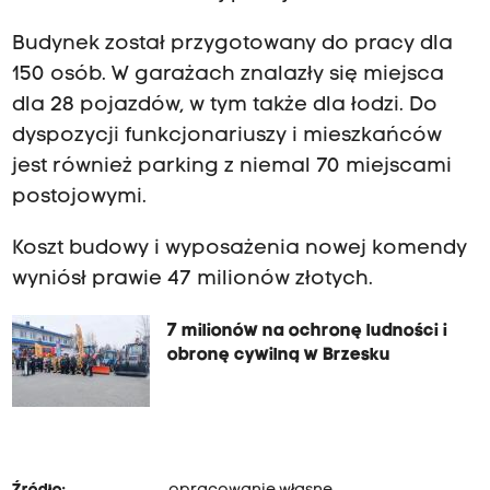
Budynek został przygotowany do pracy dla
150 osób. W garażach znalazły się miejsca
dla 28 pojazdów, w tym także dla łodzi. Do
dyspozycji funkcjonariuszy i mieszkańców
jest również parking z niemal 70 miejscami
postojowymi.
Koszt budowy i wyposażenia nowej komendy
wyniósł prawie 47 milionów złotych.
7 milionów na ochronę ludności i
obronę cywilną w Brzesku