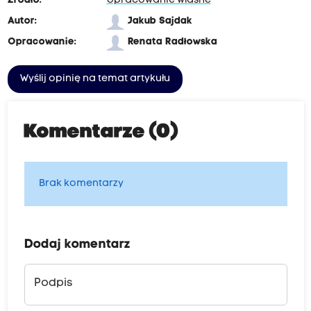
Źródło:
opracowanie własne
Autor:
Jakub Sajdak
Opracowanie:
Renata Radłowska
Wyślij opinię na temat artykułu
Komentarze (0)
Brak komentarzy
Dodaj komentarz
Podpis