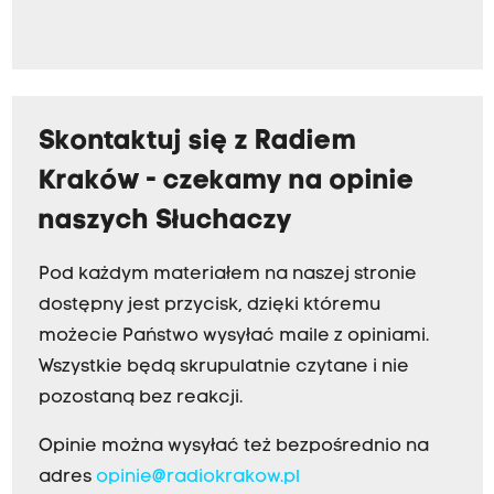
Skontaktuj się z Radiem
Kraków - czekamy na opinie
naszych Słuchaczy
Pod każdym materiałem na naszej stronie
dostępny jest przycisk, dzięki któremu
możecie Państwo wysyłać maile z opiniami.
Wszystkie będą skrupulatnie czytane i nie
pozostaną bez reakcji.
Opinie można wysyłać też bezpośrednio na
adres
opinie@radiokrakow.pl