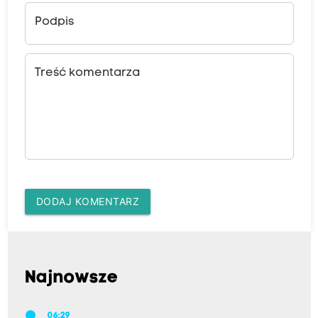
Podpis
Treść komentarza
DODAJ KOMENTARZ
Najnowsze
06:29