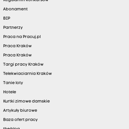
Regulamin konkursów
Abonament
BIP
Partnerzy
Praca na Pracuj.pl
Praca Kraków
Praca Kraków
Targi pracy Kraków
Telekwiaciarnia Kraków
Tanie loty
Hotele
Kurtki zimowe damskie
Artykuły biurowe
Baza ofert pracy