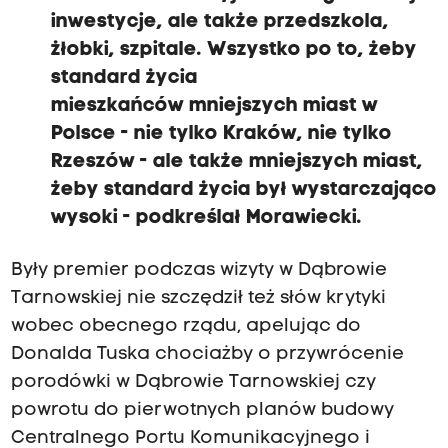
inwestycje, ale także przedszkola,
żłobki, szpitale. Wszystko po to,
żeby
standard życia
mieszkańców
mniejszych miast
w
Polsce -
nie tylko Kraków, nie tylko
Rzeszów -
ale także
mniejszych miast,
żeby standard życia był
wystarczająco
wysoki - podkreślał Morawiecki.
Były premier podczas wizyty w Dąbrowie
Tarnowskiej nie szczędził też słów krytyki
wobec obecnego rządu, apelując do
Donalda Tuska chociażby o przywrócenie
porodówki w Dąbrowie Tarnowskiej czy
powrotu do pierwotnych planów budowy
Centralnego Portu Komunikacyjnego i