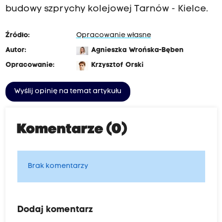
budowy szprychy kolejowej Tarnów - Kielce.
Źródło:
Opracowanie własne
Autor:
Agnieszka Wrońska-Bęben
Opracowanie:
Krzysztof Orski
Wyślij opinię na temat artykułu
Komentarze (0)
Brak komentarzy
Dodaj komentarz