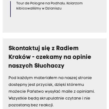
Tour de Pologne na Podhalu. Kolarzom
kibicowaliśmy w Dzianiszu
Skontaktuj się z Radiem
Kraków - czekamy na opinie
naszych Słuchaczy
Pod każdym materiałem na naszej stronie
dostępny jest przycisk, dzięki któremu
możecie Państwo wysyłać maile z opiniami.
Wszystkie będą skrupulatnie czytane i nie
pozostaną bez reakcji.