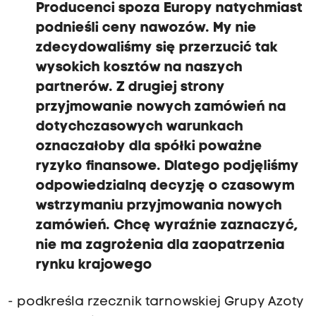
Producenci spoza Europy natychmiast
podnieśli ceny nawozów. My nie
zdecydowaliśmy się przerzucić tak
wysokich kosztów na naszych
partnerów. Z drugiej strony
przyjmowanie nowych zamówień na
dotychczasowych warunkach
oznaczałoby dla spółki poważne
ryzyko finansowe. Dlatego podjęliśmy
odpowiedzialną decyzję o czasowym
wstrzymaniu przyjmowania nowych
zamówień. Chcę wyraźnie zaznaczyć,
nie ma zagrożenia dla zaopatrzenia
rynku krajowego
- podkreśla rzecznik tarnowskiej Grupy Azoty