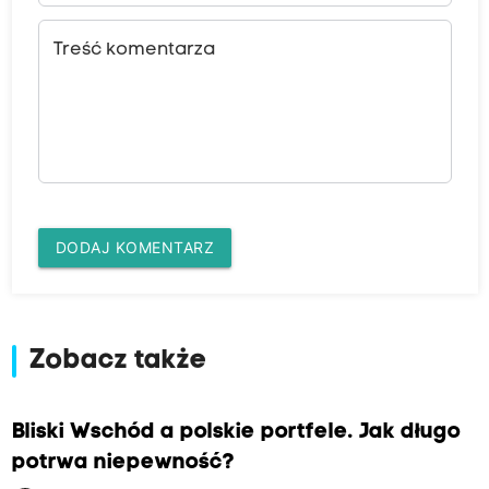
Treść komentarza
DODAJ KOMENTARZ
Zobacz także
Bliski Wschód a polskie portfele. Jak długo
potrwa niepewność?