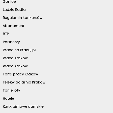
Gorlice
Ludzie Radia
Regulamin konkursów
Abonament
BIP
Partnerzy
Praca na Pracuj.pl
Praca Kraków
Praca Kraków
Targi pracy Kraków
Telekwiaciarnia Kraków
Tanie loty
Hotele
Kurtki zimowe damskie