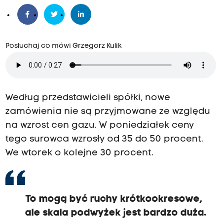
Posłuchaj co mówi Grzegorz Kulik
Według przedstawicieli spółki, nowe
zamówienia nie są przyjmowane ze względu
na wzrost cen gazu. W poniedziałek ceny
tego surowca wzrosły od 35 do 50 procent.
We wtorek o kolejne 30 procent.
To mogą być ruchy krótkookresowe,
ale skala podwyżek jest bardzo duża.