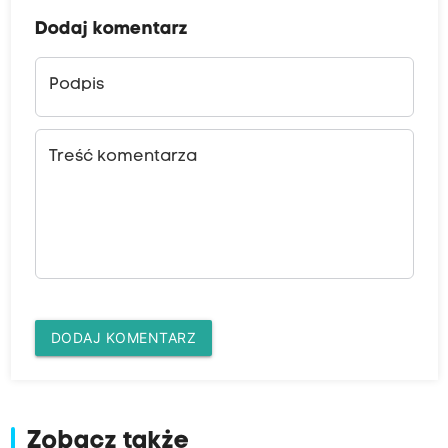
Dodaj komentarz
Podpis
Treść komentarza
DODAJ KOMENTARZ
Zobacz także