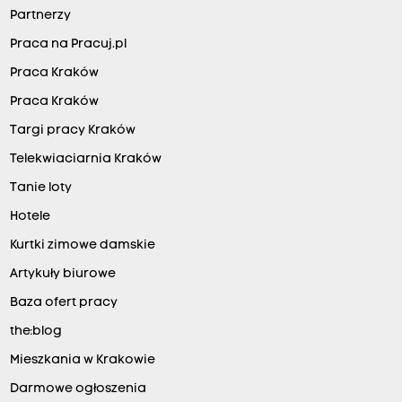
Partnerzy
Praca na Pracuj.pl
Praca Kraków
Praca Kraków
Targi pracy Kraków
Telekwiaciarnia Kraków
Tanie loty
Hotele
Kurtki zimowe damskie
Artykuły biurowe
Baza ofert pracy
the:blog
Mieszkania w Krakowie
Darmowe ogłoszenia