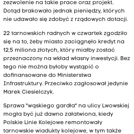
zezwolenie na takie prace oraz projekt.
Dotąd brakowało jednak pieniędzy, których
nie udawało się zdobyć z rządowych dotacji.
22 tarnowskich radnych w czwartek zgodziło
się na to, żeby miasto zaciągnęło kredyt na
12,5 miliona złotych, który miałby zostać
przeznaczony na wkład własny inwestycji. Bez
tego nie można byłoby wystąpić o
dofinansowane do Ministerstwa
Infrastruktury. Przeciwko zagłosował jedynie
Marek Ciesielczyk.
Sprawa "wąskiego gardła" na ulicy Lwowskiej
mogła być już dawno załatwiona, kiedy
Polskie Linie Kolejowe remontowały
tarnowskie wiadukty kolejowe, w tym także