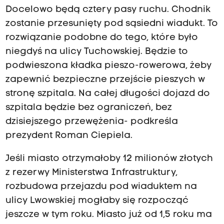
Docelowo będą cztery pasy ruchu. Chodnik
zostanie przesunięty pod sąsiedni wiadukt. To
rozwiązanie podobne do tego, które było
niegdyś na ulicy Tuchowskiej. Będzie to
podwieszona kładka pieszo-rowerowa, żeby
zapewnić bezpieczne przejście pieszych w
stronę szpitala. Na całej długości dojazd do
szpitala będzie bez ograniczeń, bez
dzisiejszego przewężenia- podkreśla
prezydent Roman Ciepiela.
Jeśli miasto otrzymałoby 12 milionów złotych
z rezerwy Ministerstwa Infrastruktury,
rozbudowa przejazdu pod wiaduktem na
ulicy Lwowskiej mogłaby się rozpocząć
jeszcze w tym roku. Miasto już od 1,5 roku ma