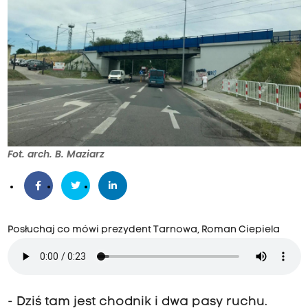
Fot. arch. B. Maziarz
Posłuchaj co mówi prezydent Tarnowa, Roman Ciepiela
- Dziś tam jest chodnik i dwa pasy ruchu.