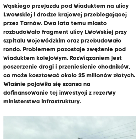
wąskiego przejazdu pod wiaduktem na ulicy
Lwowskiej i drodze krajowej przebiegającej
przez Tarnów. Dwa lata temu miasto
rozbudowało fragment ulicy Lwowskiej przy
szpitalu wojewódzkim oraz przebudowało
rondo. Problemem pozostaje zwężenie pod
wiaduktem kolejowym. Rozwiązaniem jest
poszerzenie drogi i przeniesienie chodników,
co może kosztować około 25 milionów złotych.
Właśnie pojawiła się szansa na
dofinansowanie tej inwestycji z rezerwy
ministerstwa infrastruktury.