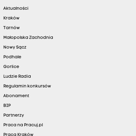
Aktualności
Kraków
Tarnów
Małopolska Zachodnia
Nowy Sącz
Podhale
Gorlice
Ludzie Radia
Regulamin konkursów
Abonament
BIP
Partnerzy
Praca na Pracuj.pl
Praca Kraków