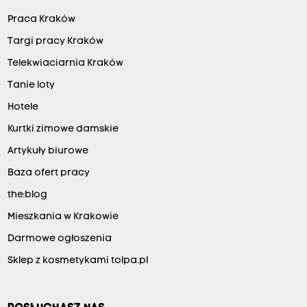
Praca Kraków
Targi pracy Kraków
Telekwiaciarnia Kraków
Tanie loty
Hotele
Kurtki zimowe damskie
Artykuły biurowe
Baza ofert pracy
the:blog
Mieszkania w Krakowie
Darmowe ogłoszenia
Sklep z kosmetykami tolpa.pl