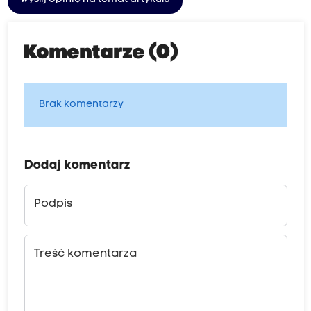
Komentarze (0)
Brak komentarzy
Dodaj komentarz
Podpis
Treść komentarza