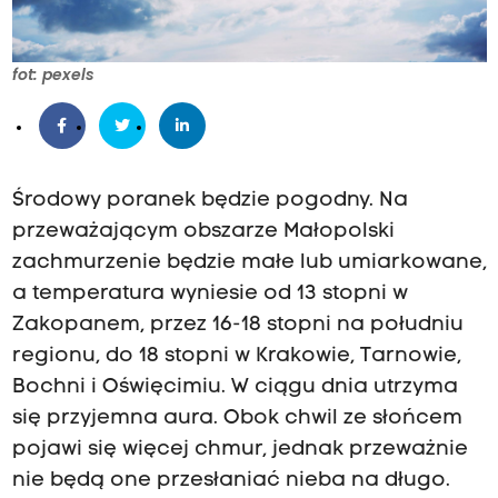
fot: pexels
Środowy poranek będzie pogodny. Na
przeważającym obszarze Małopolski
zachmurzenie będzie małe lub umiarkowane,
a temperatura wyniesie od 13 stopni w
Zakopanem, przez 16-18 stopni na południu
regionu, do 18 stopni w Krakowie, Tarnowie,
Bochni i Oświęcimiu.
W ciągu dnia utrzyma
się przyjemna aura. Obok chwil ze słońcem
pojawi się więcej chmur, jednak przeważnie
nie będą one przesłaniać nieba na długo.