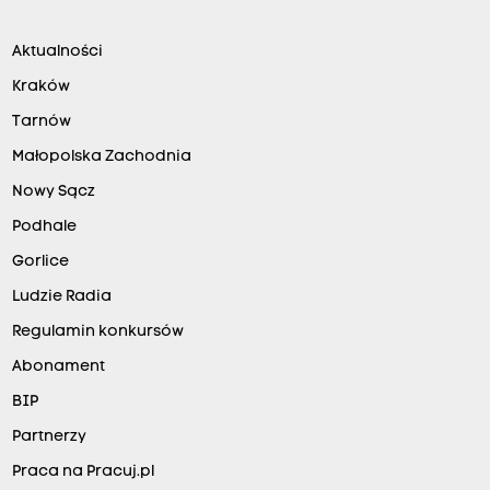
Aktualności
Kraków
Tarnów
Małopolska Zachodnia
Nowy Sącz
Podhale
Gorlice
Ludzie Radia
Regulamin konkursów
Abonament
BIP
Partnerzy
Praca na Pracuj.pl