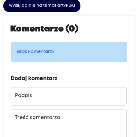
Wyślij opinię na temat artykułu
Komentarze (0)
Brak komentarzy
Dodaj komentarz
Podpis
Treść komentarza