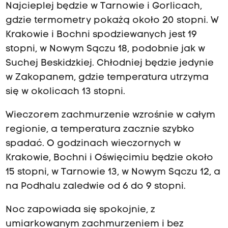
Najcieplej będzie w Tarnowie i Gorlicach,
gdzie termometry pokażą około 20 stopni. W
Krakowie i Bochni spodziewanych jest 19
stopni, w Nowym Sączu 18, podobnie jak w
Suchej Beskidzkiej. Chłodniej będzie jedynie
w Zakopanem, gdzie temperatura utrzyma
się w okolicach 13 stopni.
Wieczorem zachmurzenie wzrośnie w całym
regionie, a temperatura zacznie szybko
spadać. O godzinach wieczornych w
Krakowie, Bochni i Oświęcimiu będzie około
15 stopni, w Tarnowie 13, w Nowym Sączu 12, a
na Podhalu zaledwie od 6 do 9 stopni.
Noc zapowiada się spokojnie, z
umiarkowanym zachmurzeniem i bez