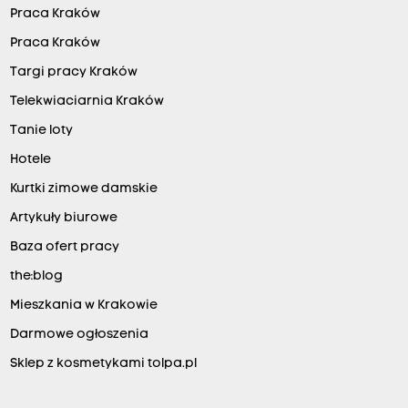
Praca Kraków
Praca Kraków
Targi pracy Kraków
Telekwiaciarnia Kraków
Tanie loty
Hotele
Kurtki zimowe damskie
Artykuły biurowe
Baza ofert pracy
the:blog
Mieszkania w Krakowie
Darmowe ogłoszenia
Sklep z kosmetykami tolpa.pl