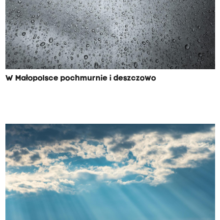
W Małopolsce pochmurnie i deszczowo