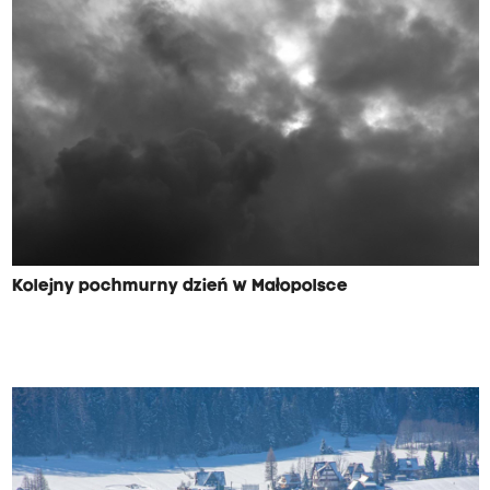
Kolejny pochmurny dzień w Małopolsce