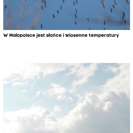
W Małopolsce jest słońce i wiosenne temperatury