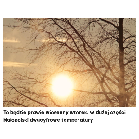
To będzie prawie wiosenny wtorek. W dużej części
Małopolski dwucyfrowe temperatury