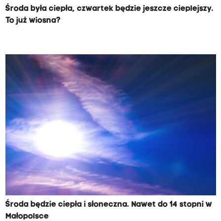
Środa była ciepła, czwartek będzie jeszcze cieplejszy.
To już wiosna?
Środa będzie ciepła i słoneczna. Nawet do 14 stopni w
Małopolsce