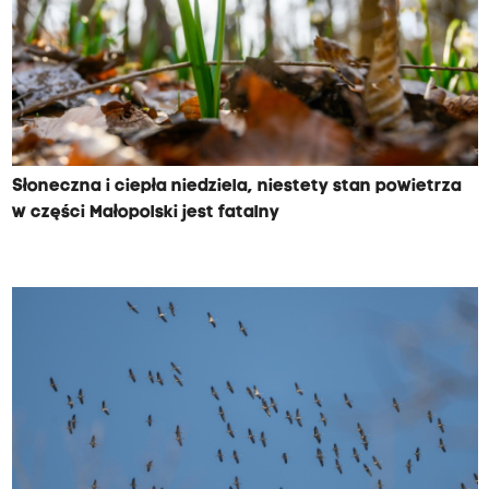
Słoneczna i ciepła niedziela, niestety stan powietrza
w części Małopolski jest fatalny