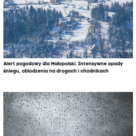
Alert pogodowy dla Małopolski. Intensywne opady
śniegu, oblodzenia na drogach i chodnikach