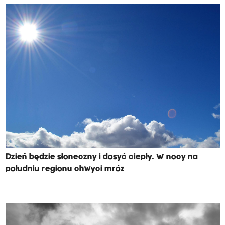
Dzień będzie słoneczny i dosyć ciepły. W nocy na
południu regionu chwyci mróz