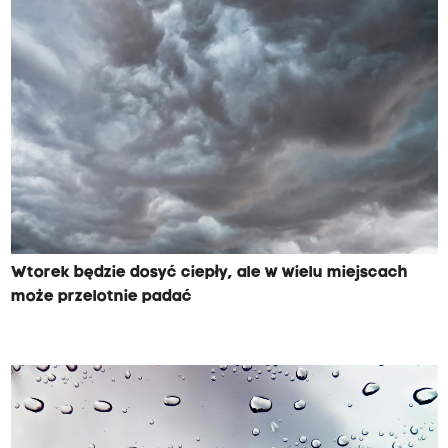
Wtorek będzie dosyć ciepły, ale w wielu miejscach
może przelotnie padać