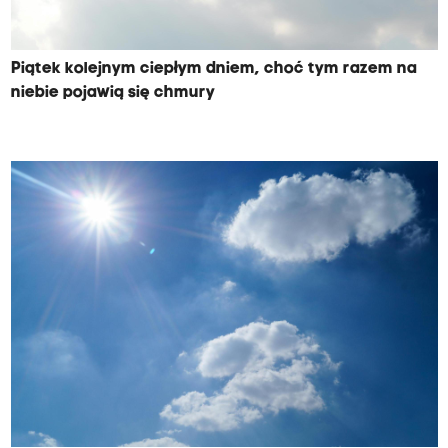
Piątek kolejnym ciepłym dniem, choć tym razem na
niebie pojawią się chmury