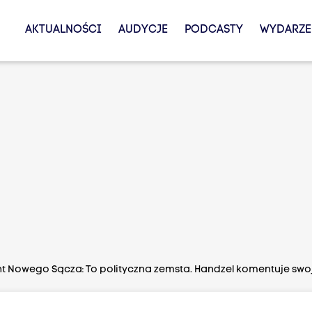
AKTUALNOŚCI
AUDYCJE
PODCASTY
WYDARZE
t Nowego Sącza: To polityczna zemsta. Handzel komentuje swo