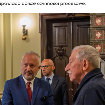
 zapowiada dalsze czynności procesowe.