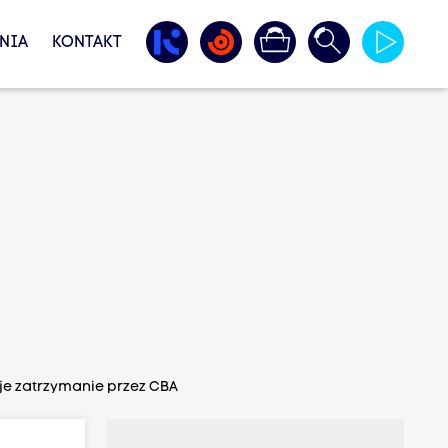
NIA
KONTAKT
je zatrzymanie przez CBA