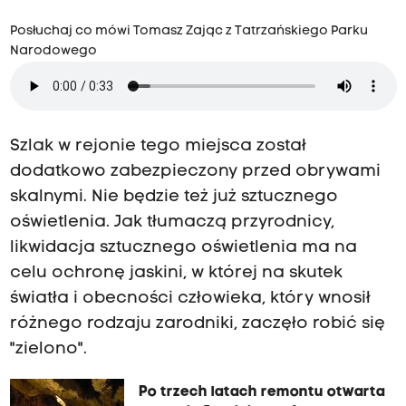
Posłuchaj co mówi Tomasz Zając z Tatrzańskiego Parku
Narodowego
Szlak w rejonie tego miejsca został
dodatkowo zabezpieczony przed obrywami
skalnymi. Nie będzie też już sztucznego
oświetlenia. Jak tłumaczą przyrodnicy,
likwidacja sztucznego oświetlenia ma na
celu ochronę jaskini, w której na skutek
światła i obecności człowieka, który wnosił
różnego rodzaju zarodniki, zaczęło robić się
"zielono".
Po trzech latach remontu otwarta