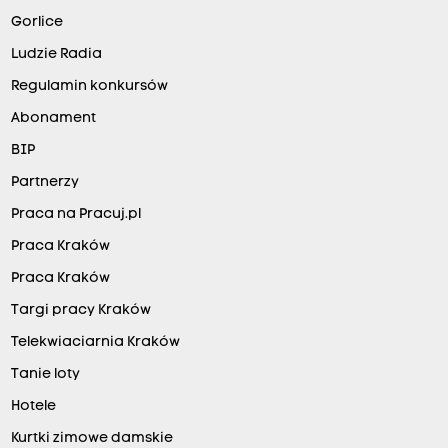
Gorlice
Ludzie Radia
Regulamin konkursów
Abonament
BIP
Partnerzy
Praca na Pracuj.pl
Praca Kraków
Praca Kraków
Targi pracy Kraków
Telekwiaciarnia Kraków
Tanie loty
Hotele
Kurtki zimowe damskie