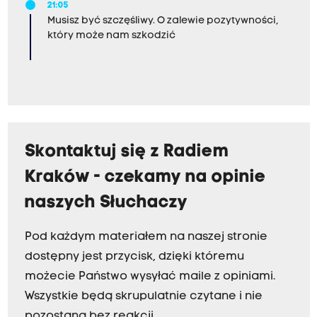
21:05
Musisz być szczęśliwy. O zalewie pozytywności,
który może nam szkodzić
Skontaktuj się z Radiem
Kraków - czekamy na opinie
naszych Słuchaczy
Pod każdym materiałem na naszej stronie
dostępny jest przycisk, dzięki któremu
możecie Państwo wysyłać maile z opiniami.
Wszystkie będą skrupulatnie czytane i nie
pozostaną bez reakcji.