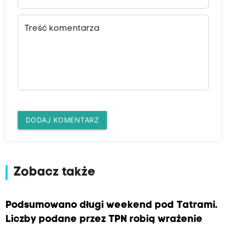
Treść komentarza
DODAJ KOMENTARZ
Zobacz także
Podsumowano długi weekend pod Tatrami.
Liczby podane przez TPN robią wrażenie