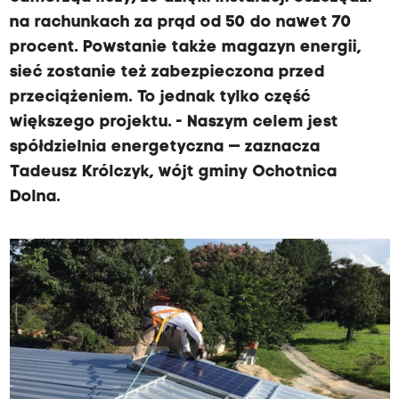
na rachunkach za prąd od 50 do nawet 70
procent. Powstanie także magazyn energii,
sieć zostanie też zabezpieczona przed
przeciążeniem. To jednak tylko część
większego projektu. - Naszym celem jest
spółdzielnia energetyczna — zaznacza
Tadeusz Królczyk, wójt gminy Ochotnica
Dolna.