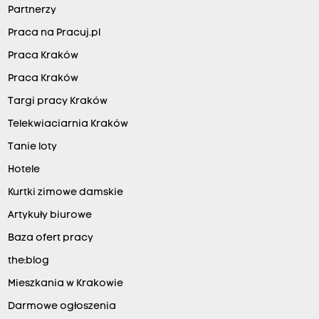
Partnerzy
Praca na Pracuj.pl
Praca Kraków
Praca Kraków
Targi pracy Kraków
Telekwiaciarnia Kraków
Tanie loty
Hotele
Kurtki zimowe damskie
Artykuły biurowe
Baza ofert pracy
the:blog
Mieszkania w Krakowie
Darmowe ogłoszenia