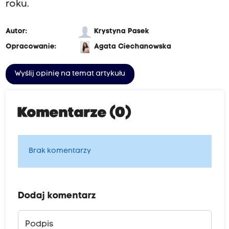
roku.
Autor:
Krystyna Pasek
Opracowanie:
Agata Ciechanowska
Wyślij opinię na temat artykułu
Komentarze (0)
Brak komentarzy
Dodaj komentarz
Podpis