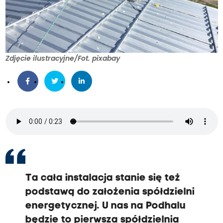
Zdjęcie ilustracyjne/Fot. pixabay
Ta cała instalacja stanie się też
podstawą do założenia spółdzielni
energetycznej. U nas na Podhalu
będzie to pierwsza spółdzielnia