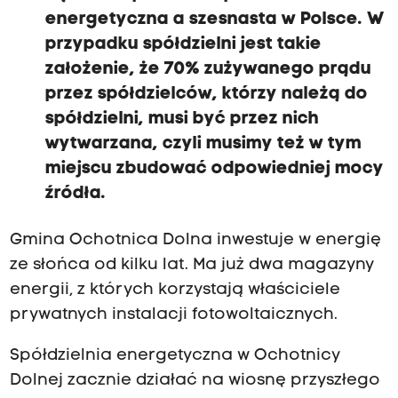
energetyczna a szesnasta w Polsce. W
przypadku spółdzielni jest takie
założenie, że 70% zużywanego prądu
przez spółdzielców, którzy należą do
spółdzielni, musi być przez nich
wytwarzana, czyli musimy też w tym
miejscu zbudować odpowiedniej mocy
źródła.
Gmina Ochotnica Dolna inwestuje w energię
ze słońca od kilku lat. Ma już dwa magazyny
energii, z których korzystają właściciele
prywatnych instalacji fotowoltaicznych.
Spółdzielnia energetyczna w Ochotnicy
Dolnej zacznie działać na wiosnę przyszłego