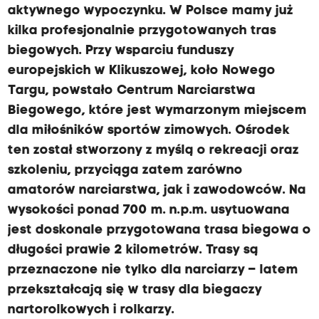
aktywnego wypoczynku. W Polsce mamy już
kilka profesjonalnie przygotowanych tras
biegowych. Przy wsparciu funduszy
europejskich w Klikuszowej, koło Nowego
Targu, powstało Centrum Narciarstwa
Biegowego, które jest wymarzonym miejscem
dla miłośników sportów zimowych. Ośrodek
ten został stworzony z myślą o rekreacji oraz
szkoleniu, przyciąga zatem zarówno
amatorów narciarstwa, jak i zawodowców. Na
wysokości ponad 700 m. n.p.m. usytuowana
jest doskonale przygotowana trasa biegowa o
długości prawie 2 kilometrów. Trasy są
przeznaczone nie tylko dla narciarzy – latem
przekształcają się w trasy dla biegaczy
nartorolkowych i rolkarzy.