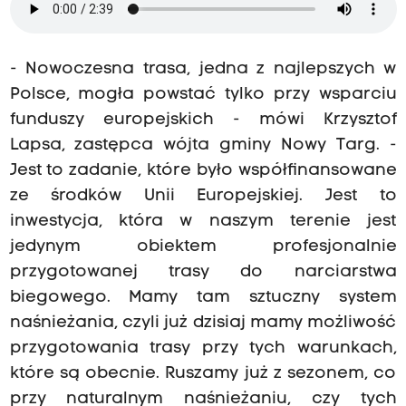
- Nowoczesna trasa, jedna z najlepszych w
Polsce, mogła powstać tylko przy wsparciu
funduszy europejskich - mówi Krzysztof
Lapsa, zastępca wójta gminy Nowy Targ. -
Jest to zadanie, które było współfinansowane
ze środków Unii Europejskiej. Jest to
inwestycja, która w naszym terenie jest
jedynym obiektem profesjonalnie
przygotowanej trasy do narciarstwa
biegowego. Mamy tam sztuczny system
naśnieżania, czyli już dzisiaj mamy możliwość
przygotowania trasy przy tych warunkach,
które są obecnie. Ruszamy już z sezonem, co
przy naturalnym naśnieżaniu, czy tych