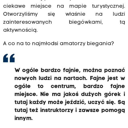
ciekawe miejsce na mapie turystycznej.
Otworzyliśmy się właśnie na ludzi
zainteresowanych biegówkami, tą
aktywnością.
A co na to najmłodsi amatorzy biegania?
W ogóle bardzo fajnie, można poznać
nowych ludzi na nartach. Fajne jest w
ogóle to centrum, bardzo fajne
miejsce. Nie ma jakoś dużych górek i
tutaj każdy może jeździć, uczyć się. Są
tutaj też instruktorzy i zawsze pomogą
innym.