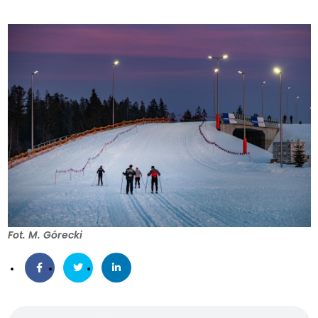
Fot. M. Górecki