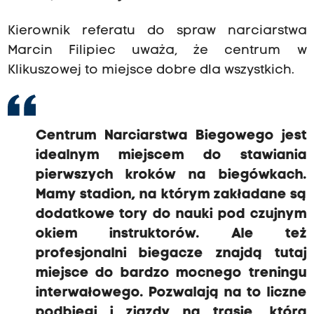
Kierownik referatu do spraw narciarstwa
Marcin Filipiec uważa, że centrum w
Klikuszowej to miejsce dobre dla wszystkich.
Centrum Narciarstwa Biegowego jest
idealnym miejscem do stawiania
pierwszych kroków na biegówkach.
Mamy stadion, na którym zakładane są
dodatkowe tory do nauki pod czujnym
okiem instruktorów. Ale też
profesjonalni biegacze znajdą tutaj
miejsce do bardzo mocnego treningu
interwałowego. Pozwalają na to liczne
podbiegi i zjazdy na trasie, która