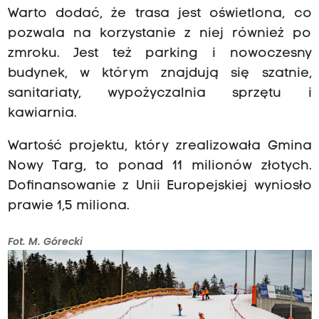
Warto dodać, że trasa jest oświetlona, co
pozwala na korzystanie z niej również po
zmroku. Jest też parking i nowoczesny
budynek, w którym znajdują się szatnie,
sanitariaty, wypożyczalnia sprzętu i
kawiarnia.
Wartość projektu, który zrealizowała Gmina
Nowy Targ, to ponad 11 milionów złotych.
Dofinansowanie z Unii Europejskiej wyniosło
prawie 1,5 miliona.
Fot. M. Górecki