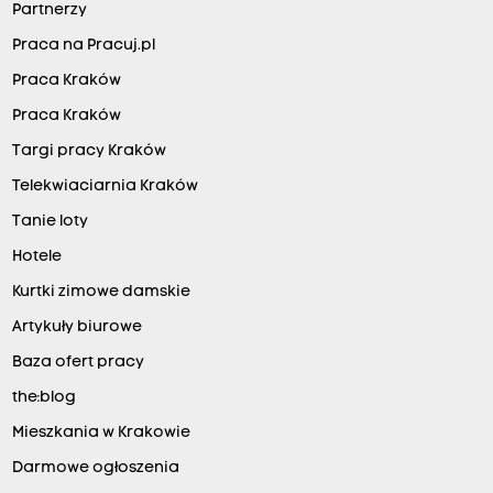
Partnerzy
Praca na Pracuj.pl
Praca Kraków
Praca Kraków
Targi pracy Kraków
Telekwiaciarnia Kraków
Tanie loty
Hotele
Kurtki zimowe damskie
Artykuły biurowe
Baza ofert pracy
the:blog
Mieszkania w Krakowie
Darmowe ogłoszenia