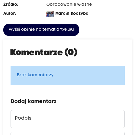
Źródło:
Opracowanie własne
Autor:
Marcin Koczyba
Wyślij opinię na temat artykułu
Komentarze (0)
Brak komentarzy
Dodaj komentarz
Podpis