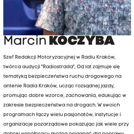
Marcin
KOCZYBA
Szef Redakcji Motoryzacyjnej w Radiu Kraków,
twórca audycji "Radiostrada", Od lat zajmuje się
tematyką bezpieczeństwa ruchu drogowego na
antenie Radia Kraków, ucząc rozsądnej jazdy,
promując dobre wzorce, zachowania, edukując w
zakresie bezpieczeństwa na drogach. W swoich
programach łączy wielu pasjonatów, instytucje i
organizacje pozarządowe pokazując jak wiele przy