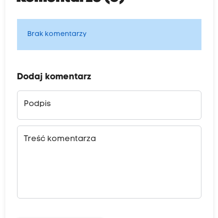
Brak komentarzy
Dodaj komentarz
Podpis
Treść komentarza