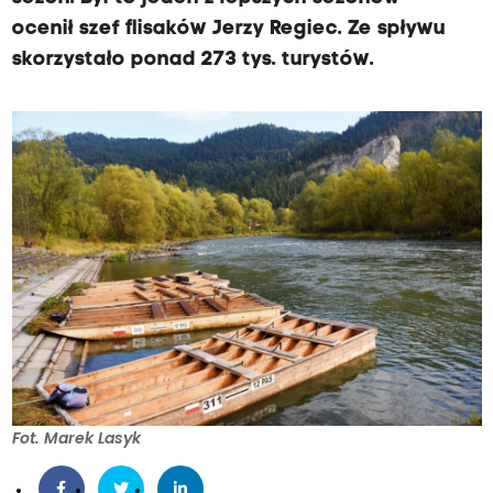
ocenił szef flisaków Jerzy Regiec. Ze spływu
skorzystało ponad 273 tys. turystów.
Fot. Marek Lasyk