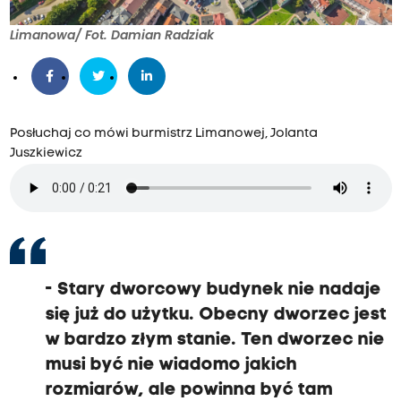
Limanowa/ Fot. Damian Radziak
Posłuchaj co mówi burmistrz Limanowej, Jolanta
Juszkiewicz
- Stary dworcowy budynek nie nadaje
się już do użytku.
Obecny dworzec jest
w bardzo złym stanie.
Ten dworzec nie
musi być nie wiadomo jakich
rozmiarów,
ale powinna być tam