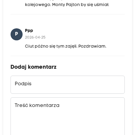
kolejowego. Monty Pajton by się uśmiał.
Ppp
P
2026-04-25
Ciut późno się tym zajęli. Pozdrawiam.
Dodaj komentarz
Podpis
Treść komentarza