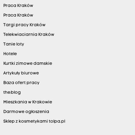
Praca Kraków
Praca Kraków
Targi pracy Kraków
Telekwiaciarnia Kraków
Tanie loty
Hotele
Kurtki zimowe damskie
Artykuły biurowe
Baza ofert pracy
the:blog
Mieszkania w Krakowie
Darmowe ogłoszenia
Sklep z kosmetykami tolpa.pl