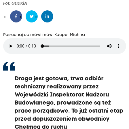
Fot. GDDKiA
Posłuchaj co mówi mówi Kacper Michna
Droga jest gotowa, trwa odbiór
techniczny realizowany przez
Wojewódzki Inspektorat Nadzoru
Budowlanego, prowadzone są też
prace porządkowe. To już ostatni etap
przed dopuszczeniem obwodnicy
Chełmca do ruchu