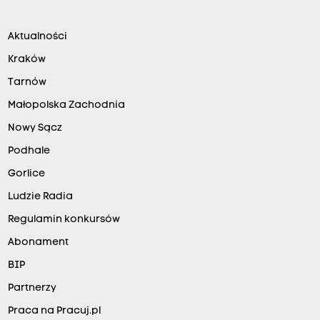
Aktualności
Kraków
Tarnów
Małopolska Zachodnia
Nowy Sącz
Podhale
Gorlice
Ludzie Radia
Regulamin konkursów
Abonament
BIP
Partnerzy
Praca na Pracuj.pl