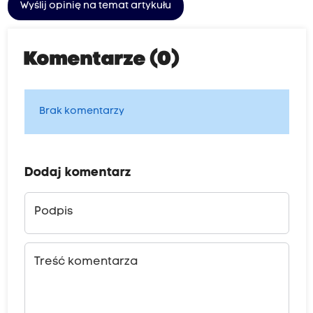
Wyślij opinię na temat artykułu
Komentarze (0)
Brak komentarzy
Dodaj komentarz
Podpis
Treść komentarza