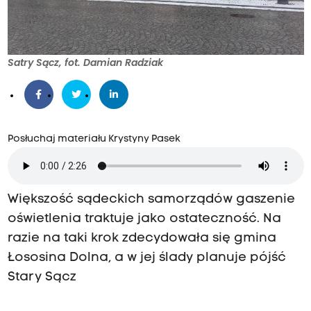
Satry Sącz, fot. Damian Radziak
Posłuchaj materiału Krystyny Pasek
Większość sądeckich samorządów gaszenie
oświetlenia traktuje jako ostateczność. Na
razie na taki krok zdecydowała się gmina
Łososina Dolna, a w jej ślady planuje pójść
Stary Sącz