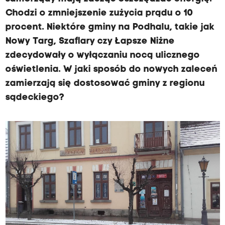
Chodzi o zmniejszenie zużycia prądu o 10
procent. Niektóre gminy na Podhalu, takie jak
Nowy Targ, Szaflary czy Łapsze Niżne
zdecydowały o wyłączaniu nocą ulicznego
oświetlenia. W jaki sposób do nowych zaleceń
zamierzają się dostosować gminy z regionu
sądeckiego?