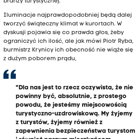
branży turystycznej.
Iluminacje najprawdopodobniej będą dalej
tworzyć świąteczny klimat w kurortach. W
dyskusji pojawia się co prawda głos, żeby
ograniczyć ich ilość, ale jak mówi Piotr Ryba,
burmistrz Krynicy ich obecność nie wiąże się
z dużym poborem prądu,
"Dla nas jest to rzecz oczywista, że nie
powinny być, absolutnie, z prostego
powodu, że jesteśmy miejscowością
turystyczno-uzdrowiskową. My żyjemy
z turystów, żyjemy również z
zapewnienia bezpieczeństwa turystom