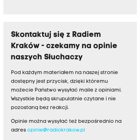
Skontaktuj się z Radiem
Kraków - czekamy na opinie
naszych Słuchaczy
Pod każdym materiałem na naszej stronie
dostępny jest przycisk, dzięki któremu
możecie Państwo wysyłać maile z opiniami.
Wszystkie będą skrupulatnie czytane i nie
pozostaną bez reakcji.
Opinie można wysyłać też bezpośrednio na
adres
opinie@radiokrakow.pl