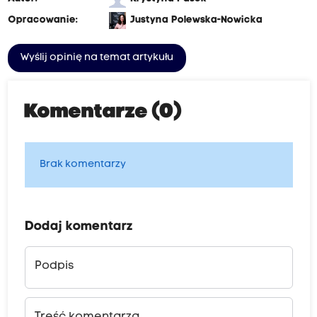
Opracowanie:
Justyna Polewska-Nowicka
Wyślij opinię na temat artykułu
Komentarze (0)
Brak komentarzy
Dodaj komentarz
Podpis