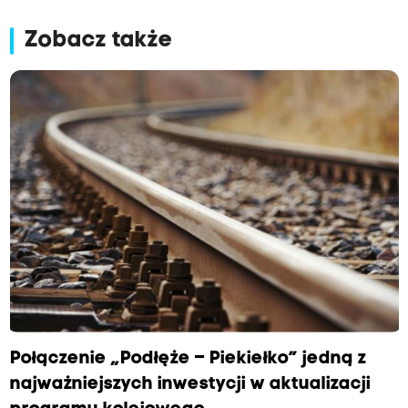
Zobacz także
Połączenie „Podłęże – Piekiełko” jedną z
najważniejszych inwestycji w aktualizacji