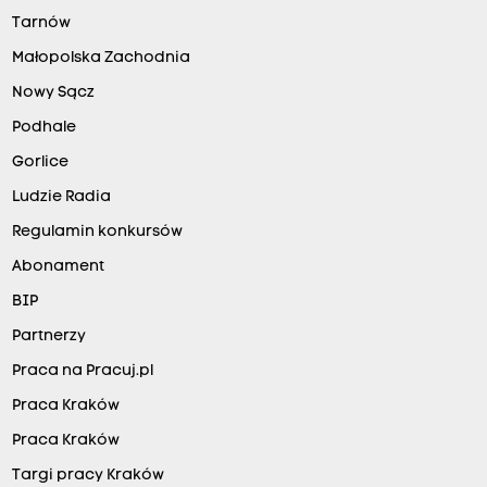
Tarnów
Małopolska Zachodnia
Nowy Sącz
Podhale
Gorlice
Ludzie Radia
Regulamin konkursów
Abonament
BIP
Partnerzy
Praca na Pracuj.pl
Praca Kraków
Praca Kraków
Targi pracy Kraków