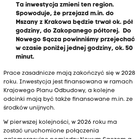
Ta inwestycja zmieni ten region.
Spowoduje, że przejazd m.in. do
Mszany z Krakowa będzie trwał ok. pół
godziny, do Zakopanego półtorej. Do
Nowego Sącza powinniśmy przejechać
w czasie poniżej jednej godziny, ok. 50
minut.
Prace zasadnicze mają zakończyć się w 2028
roku. Inwestycja jest finansowana w ramach
Krajowego Planu Odbudowy, a kolejne
odcinki mają być także finansowane m.in. ze
środków unijnych.
W pierwszej kolejności, w 2026 roku ma
zostać uruchomione połączenia