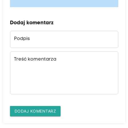
Dodaj komentarz
Podpis
Treść komentarza
DODAJ KOMENTARZ