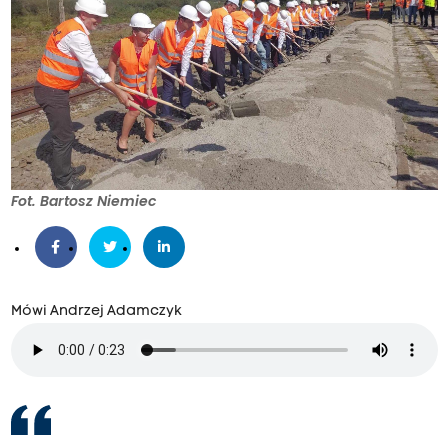
Fot. Bartosz Niemiec
Mówi Andrzej Adamczyk