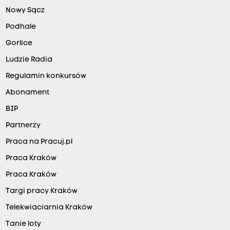
Nowy Sącz
Podhale
Gorlice
Ludzie Radia
Regulamin konkursów
Abonament
BIP
Partnerzy
Praca na Pracuj.pl
Praca Kraków
Praca Kraków
Targi pracy Kraków
Telekwiaciarnia Kraków
Tanie loty