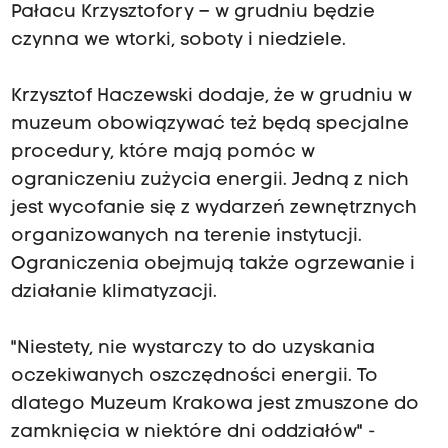
Pałacu Krzysztofory – w grudniu będzie
czynna we wtorki, soboty i niedziele.
Krzysztof Haczewski dodaje, że w grudniu w
muzeum obowiązywać też będą specjalne
procedury, które mają pomóc w
ograniczeniu zużycia energii. Jedną z nich
jest wycofanie się z wydarzeń zewnętrznych
organizowanych na terenie instytucji.
Ograniczenia obejmują także ogrzewanie i
działanie klimatyzacji.
"Niestety, nie wystarczy to do uzyskania
oczekiwanych oszczędności energii. To
dlatego Muzeum Krakowa jest zmuszone do
zamknięcia w niektóre dni oddziałów" -