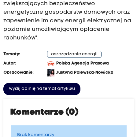
zwiększających bezpieczeństwo
energetyczne gospodarstw domowych oraz
zapewnienie im ceny energii elektrycznej na
poziomie umożliwiającym opłacenie
rachunków".
Tematy:
oszczędzanie energii
Autor:
Polska Agencja Prasowa
Opracowanie:
Justyna Polewska-Nowicka
Wyślij opinię na temat artykułu
Komentarze (0)
Brak komentarzy