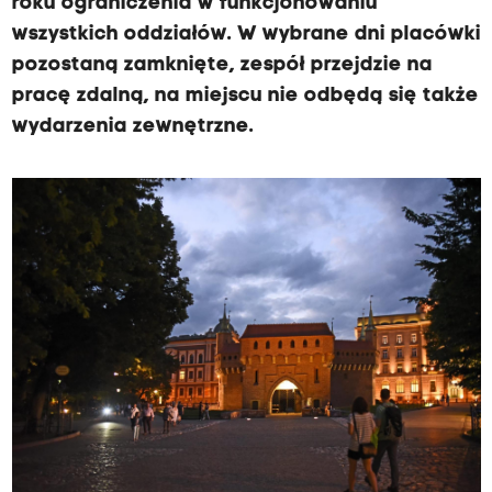
roku ograniczenia w funkcjonowaniu
wszystkich oddziałów. W wybrane dni placówki
pozostaną zamknięte, zespół przejdzie na
pracę zdalną, na miejscu nie odbędą się także
wydarzenia zewnętrzne.