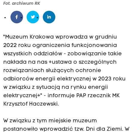
Fot. archiwum RK
"Muzeum Krakowa wprowadza w grudniu
2022 roku ograniczenia funkcjonowania
wszystkich oddziałów - zobowiązanie takie
nakłada na nas +ustawa o szczególnych
rozwiązaniach służących ochronie
odbiorców energii elektrycznej w 2023 roku
w związku z sytuacją na rynku energii
elektrycznej+" - informuje PAP rzecznik MK
Krzysztof Haczewski.
W związku z tym miejskie muzeum
postanowiło wprowadzić tzw. Dni dla Ziemi. W