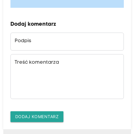
Dodaj komentarz
Podpis
Treść komentarza
DODAJ KOMENTARZ