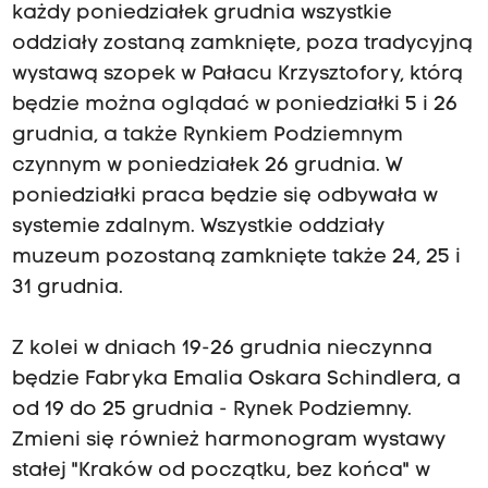
każdy poniedziałek grudnia wszystkie
oddziały zostaną zamknięte, poza tradycyjną
wystawą szopek w Pałacu Krzysztofory, którą
będzie można oglądać w poniedziałki 5 i 26
grudnia, a także Rynkiem Podziemnym
czynnym w poniedziałek 26 grudnia. W
poniedziałki praca będzie się odbywała w
systemie zdalnym. Wszystkie oddziały
muzeum pozostaną zamknięte także 24, 25 i
31 grudnia.
Z kolei w dniach 19-26 grudnia nieczynna
będzie Fabryka Emalia Oskara Schindlera, a
od 19 do 25 grudnia - Rynek Podziemny.
Zmieni się również harmonogram wystawy
stałej "Kraków od początku, bez końca" w