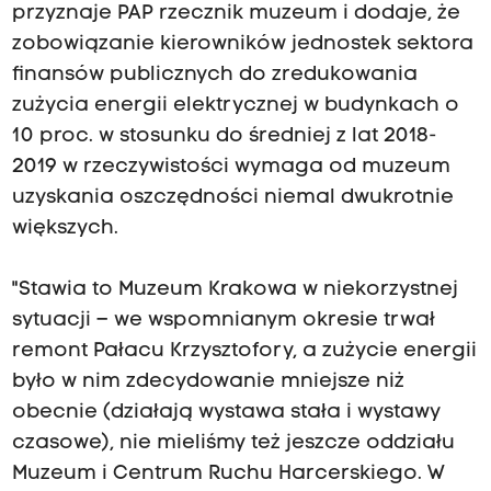
przyznaje PAP rzecznik muzeum i dodaje, że
zobowiązanie kierowników jednostek sektora
finansów publicznych do zredukowania
zużycia energii elektrycznej w budynkach o
10 proc. w stosunku do średniej z lat 2018-
2019 w rzeczywistości wymaga od muzeum
uzyskania oszczędności niemal dwukrotnie
większych.
"Stawia to Muzeum Krakowa w niekorzystnej
sytuacji – we wspomnianym okresie trwał
remont Pałacu Krzysztofory, a zużycie energii
było w nim zdecydowanie mniejsze niż
obecnie (działają wystawa stała i wystawy
czasowe), nie mieliśmy też jeszcze oddziału
Muzeum i Centrum Ruchu Harcerskiego. W