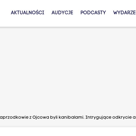
AKTUALNOŚCI
AUDYCJE
PODCASTY
WYDARZE
aprzodkowie z Ojcowa byli kanibalami. Intrygujące odkrycie