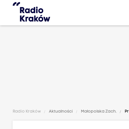
Radio Kraków
Aktualności
Małopolska Zach.
Pr