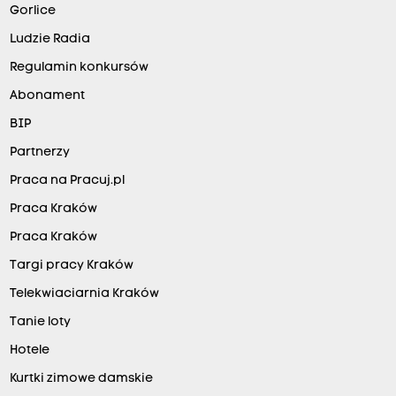
Gorlice
Ludzie Radia
Regulamin konkursów
Abonament
BIP
Partnerzy
Praca na Pracuj.pl
Praca Kraków
Praca Kraków
Targi pracy Kraków
Telekwiaciarnia Kraków
Tanie loty
Hotele
Kurtki zimowe damskie