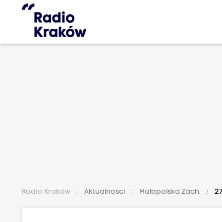
Radio Kraków
Aktualności
Małopolska Zach.
27