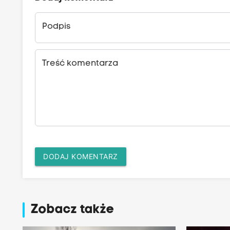
Podpis
Treść komentarza
DODAJ KOMENTARZ
Zobacz także