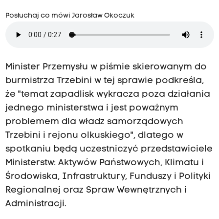
Posłuchaj co mówi Jarosław Okoczuk
Minister Przemysłu w piśmie skierowanym do
burmistrza Trzebini w tej sprawie podkreśla,
że "temat zapadlisk wykracza poza działania
jednego ministerstwa i jest poważnym
problemem dla władz samorządowych
Trzebini i rejonu olkuskiego", dlatego w
spotkaniu będą uczestniczyć przedstawiciele
Ministerstw: Aktywów Państwowych, Klimatu i
Środowiska, Infrastruktury, Funduszy i Polityki
Regionalnej oraz Spraw Wewnętrznych i
Administracji.