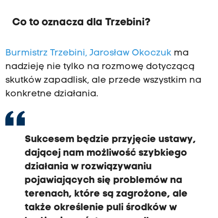
Co to oznacza dla Trzebini?
Burmistrz Trzebini, Jarosław Okoczuk
ma
nadzieję nie tylko na rozmowę dotyczącą
skutków zapadlisk, ale przede wszystkim na
konkretne działania.
Sukcesem będzie przyjęcie ustawy,
dającej nam możliwość szybkiego
działania w rozwiązywaniu
pojawiających się problemów na
terenach, które są zagrożone, ale
także określenie puli środków w