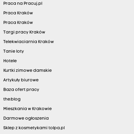
Praca na Pracuj.pl
Praca Kraków
Praca Kraków
Targi pracy Kraków
Telekwiaciarnia Kraków
Tanie loty
Hotele
Kurtki zimowe damskie
Artykuły biurowe
Baza ofert pracy
the:blog
Mieszkania w Krakowie
Darmowe ogłoszenia
Sklep z kosmetykami tolpa.pl