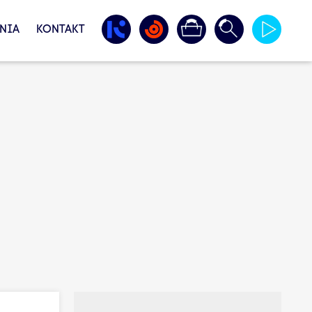
NIA
KONTAKT