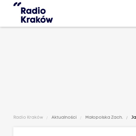
Radio Kraków
Aktualności
Małopolska Zach.
Ja