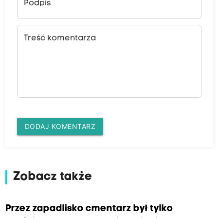
Podpis
Treść komentarza
DODAJ KOMENTARZ
Zobacz także
Przez zapadlisko cmentarz był tylko