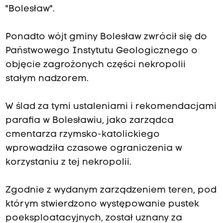
"Bolesław".
Ponadto wójt gminy Bolesław zwrócił się do
Państwowego Instytutu Geologicznego o
objęcie zagrożonych części nekropolii
stałym nadzorem.
W ślad za tymi ustaleniami i rekomendacjami
parafia w Bolesławiu, jako zarządca
cmentarza rzymsko-katolickiego
wprowadziła czasowe ograniczenia w
korzystaniu z tej nekropolii.
Zgodnie z wydanym zarządzeniem teren, pod
którym stwierdzono występowanie pustek
poeksploatacyjnych, został uznany za