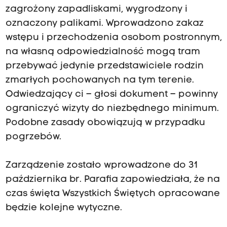
zagrożony zapadliskami, wygrodzony i
oznaczony palikami. Wprowadzono zakaz
wstępu i przechodzenia osobom postronnym,
na własną odpowiedzialność mogą tram
przebywać jedynie przedstawiciele rodzin
zmarłych pochowanych na tym terenie.
Odwiedzający ci – głosi dokument – powinny
ograniczyć wizyty do niezbędnego minimum.
Podobne zasady obowiązują w przypadku
pogrzebów.
Zarządzenie zostało wprowadzone do 31
października br. Parafia zapowiedziała, że na
czas święta Wszystkich Świętych opracowane
będzie kolejne wytyczne.