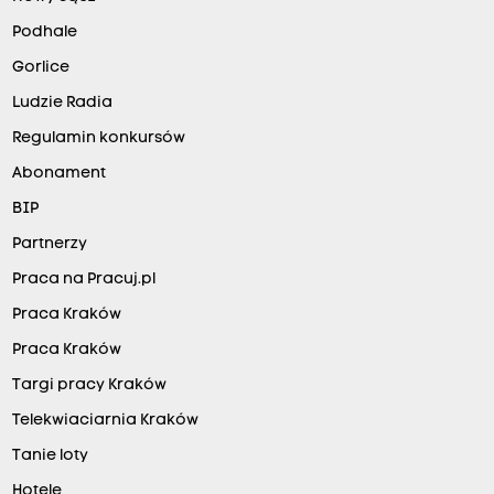
Podhale
Gorlice
Ludzie Radia
Regulamin konkursów
Abonament
BIP
Partnerzy
Praca na Pracuj.pl
Praca Kraków
Praca Kraków
Targi pracy Kraków
Telekwiaciarnia Kraków
Tanie loty
Hotele