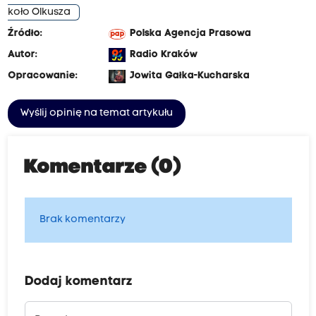
koło Olkusza
Źródło:
Polska Agencja Prasowa
Autor:
Radio Kraków
Opracowanie:
Jowita Gałka-Kucharska
Wyślij opinię na temat artykułu
Komentarze (0)
Brak komentarzy
Dodaj komentarz