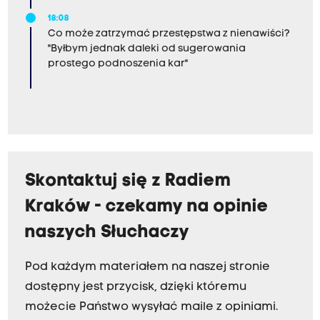
18:08
Co może zatrzymać przestępstwa z nienawiści?
"Byłbym jednak daleki od sugerowania
prostego podnoszenia kar"
Skontaktuj się z Radiem
Kraków - czekamy na opinie
naszych Słuchaczy
Pod każdym materiałem na naszej stronie
dostępny jest przycisk, dzięki któremu
możecie Państwo wysyłać maile z opiniami.