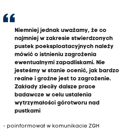
Niemniej jednak uważamy, że co
najmniej w zakresie stwierdzonych
pustek poeksploatacyjnych należy
mówić o istnieniu zagrożenia
ewentualnymi zapadliskami. Nie
jesteśmy w stanie ocenić, jak bardzo
realne i groźne jest to zagrożenie.
Zakłady zleciły dalsze prace
badawcze w celu ustalenia
wytrzymałości górotworu nad
pustkami
- poinformował w komunikacie ZGH