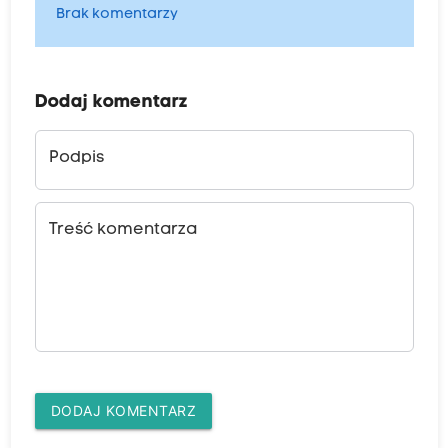
Brak komentarzy
Dodaj komentarz
Podpis
Treść komentarza
DODAJ KOMENTARZ