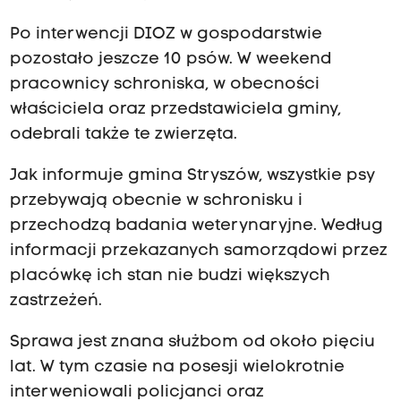
Po interwencji DIOZ w gospodarstwie
pozostało jeszcze 10 psów. W weekend
pracownicy schroniska, w obecności
właściciela oraz przedstawiciela gminy,
odebrali także te zwierzęta.
Jak informuje gmina Stryszów, wszystkie psy
przebywają obecnie w schronisku i
przechodzą badania weterynaryjne. Według
informacji przekazanych samorządowi przez
placówkę ich stan nie budzi większych
zastrzeżeń.
Sprawa jest znana służbom od około pięciu
lat. W tym czasie na posesji wielokrotnie
interweniowali policjanci oraz