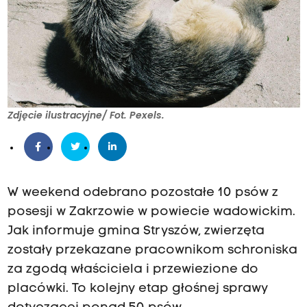
Zdjęcie ilustracyjne/ Fot. Pexels.
W weekend odebrano pozostałe 10 psów z
posesji w Zakrzowie w powiecie wadowickim.
Jak informuje gmina Stryszów, zwierzęta
zostały przekazane pracownikom schroniska
za zgodą właściciela i przewiezione do
placówki. To kolejny etap głośnej sprawy