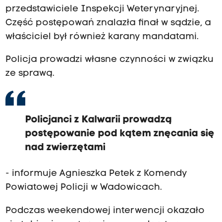
przedstawiciele Inspekcji Weterynaryjnej.
Część postępowań znalazła finał w sądzie, a
właściciel był również karany mandatami.
Policja prowadzi własne czynności w związku
ze sprawą.
Policjanci z Kalwarii prowadzą
postępowanie pod kątem znęcania się
nad zwierzętami
- informuje Agnieszka Petek z Komendy
Powiatowej Policji w Wadowicach.
Podczas weekendowej interwencji okazało