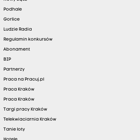
Podhale
Gorlice
Ludzie Radia
Regulamin konkursów
Abonament
BIP
Partnerzy
Praca na Pracuj.pl
Praca Kraków
Praca Kraków
Targi pracy Kraków
Telekwiaciarnia Kraków
Tanie loty
Hotele