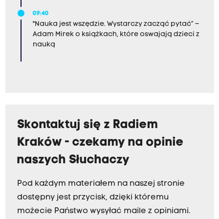
09:40
"Nauka jest wszędzie. Wystarczy zacząć pytać” –
Adam Mirek o książkach, które oswajają dzieci z
nauką
Skontaktuj się z Radiem
Kraków - czekamy na opinie
naszych Słuchaczy
Pod każdym materiałem na naszej stronie
dostępny jest przycisk, dzięki któremu
możecie Państwo wysyłać maile z opiniami.