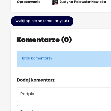
Opracowanie:
Justyna Polewska-Nowicka
Wyślij opinię na temat artykułu
Komentarze (0)
Brak komentarzy
Dodaj komentarz
Podpis