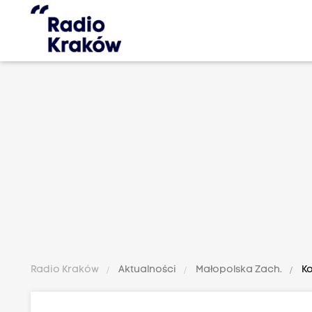
Radio Kraków
Aktualności
Małopolska Zach.
Ko