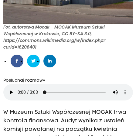
Fot. autorstwa Mocak - MOCAK Muzeum Sztuki
Współczesnej w Krakowie, CC BY-SA 3.0,
https://commons.wikimedia.org/w/index.php?
curid=16206401
Posłuchaj rozmowy
W Muzeum Sztuki Współczesnej MOCAK trwa
kontrola finansowa. Audyt wynika z ustaleń
komisji powołanej na początku kwietnia