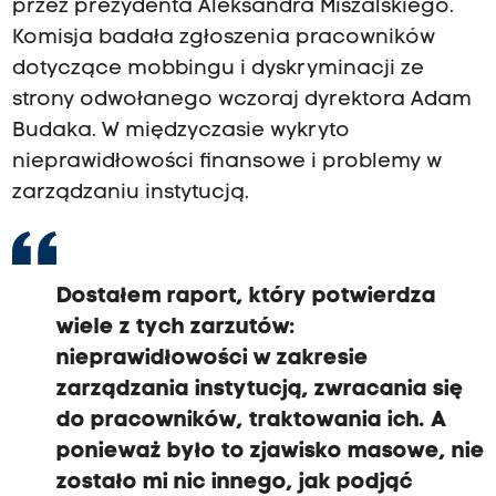
przez prezydenta Aleksandra Miszalskiego.
Komisja badała zgłoszenia pracowników
dotyczące mobbingu i dyskryminacji ze
strony odwołanego wczoraj dyrektora Adam
Budaka. W międzyczasie wykryto
nieprawidłowości finansowe i problemy w
zarządzaniu instytucją.
Dostałem raport, który potwierdza
wiele z tych zarzutów:
nieprawidłowości w zakresie
zarządzania instytucją, zwracania się
do pracowników, traktowania ich. A
ponieważ było to zjawisko masowe, nie
zostało mi nic innego, jak podjąć