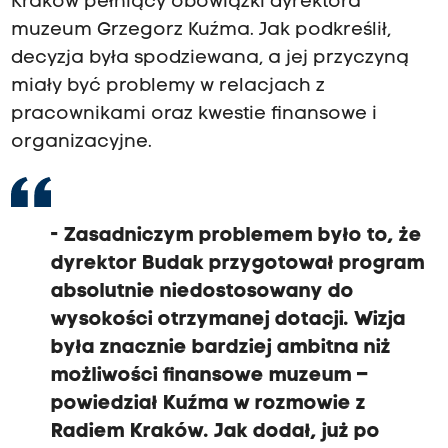
Kraków pełniący obowiązki dyrektora
muzeum Grzegorz Kuźma. Jak podkreślił,
decyzja była spodziewana, a jej przyczyną
miały być problemy w relacjach z
pracownikami oraz kwestie finansowe i
organizacyjne.
- Zasadniczym problemem było to, że
dyrektor Budak przygotował program
absolutnie niedostosowany do
wysokości otrzymanej dotacji. Wizja
była znacznie bardziej ambitna niż
możliwości finansowe muzeum –
powiedział Kuźma w rozmowie z
Radiem Kraków. Jak dodał, już po