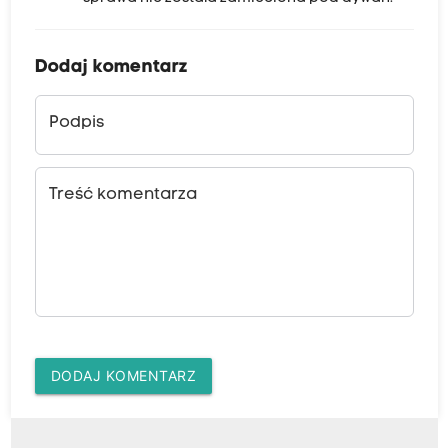
Dodaj komentarz
Podpis
Treść komentarza
DODAJ KOMENTARZ