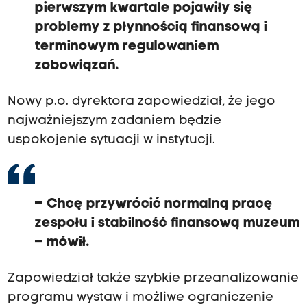
pierwszym kwartale pojawiły się
problemy z płynnością finansową i
terminowym regulowaniem
zobowiązań.
Nowy p.o. dyrektora zapowiedział, że jego
najważniejszym zadaniem będzie
uspokojenie sytuacji w instytucji.
– Chcę przywrócić normalną pracę
zespołu i stabilność finansową muzeum
– mówił.
Zapowiedział także szybkie przeanalizowanie
programu wystaw i możliwe ograniczenie