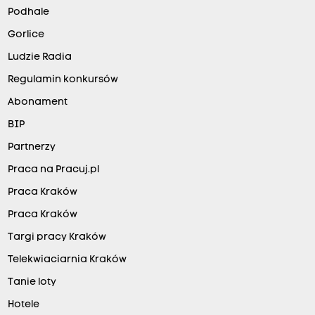
Podhale
Gorlice
Ludzie Radia
Regulamin konkursów
Abonament
BIP
Partnerzy
Praca na Pracuj.pl
Praca Kraków
Praca Kraków
Targi pracy Kraków
Telekwiaciarnia Kraków
Tanie loty
Hotele