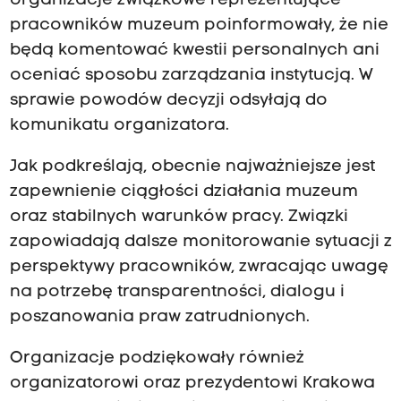
organizacje związkowe reprezentujące
pracowników muzeum poinformowały, że nie
będą komentować kwestii personalnych ani
oceniać sposobu zarządzania instytucją. W
sprawie powodów decyzji odsyłają do
komunikatu organizatora.
Jak podkreślają, obecnie najważniejsze jest
zapewnienie ciągłości działania muzeum
oraz stabilnych warunków pracy. Związki
zapowiadają dalsze monitorowanie sytuacji z
perspektywy pracowników, zwracając uwagę
na potrzebę transparentności, dialogu i
poszanowania praw zatrudnionych.
Organizacje podziękowały również
organizatorowi oraz prezydentowi Krakowa