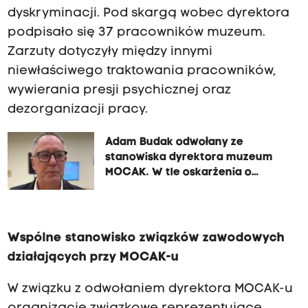
dyskryminacji. Pod skargą wobec dyrektora
podpisało się 37 pracowników muzeum.
Zarzuty dotyczyły między innymi
niewłaściwego traktowania pracowników,
wywierania presji psychicznej oraz
dezorganizacji pracy.
Adam Budak odwołany ze
stanowiska dyrektora muzeum
MOCAK. W tle oskarżenia o
mobbing
Wspólne stanowisko związków zawodowych
działających przy MOCAK-u
W związku z odwołaniem dyrektora MOCAK-u