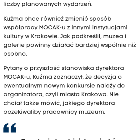
liczby planowanych wydarzeń.
Kuźma chce również zmienić sposób
współpracy MOCAK-u z innymi instytucjami
kultury w Krakowie. Jak podkreślił, muzea i
galerie powinny działać bardziej wspólnie niż
osobno.
Pytany o przyszłość stanowiska dyrektora
MOCAK-u, Kuźma zaznaczył, że decyzja o
ewentualnym nowym konkursie należy do
organizatora, czyli miasta Krakowa. Nie
chciał także mówić, jakiego dyrektora
oczekiwaliby pracownicy muzeum.